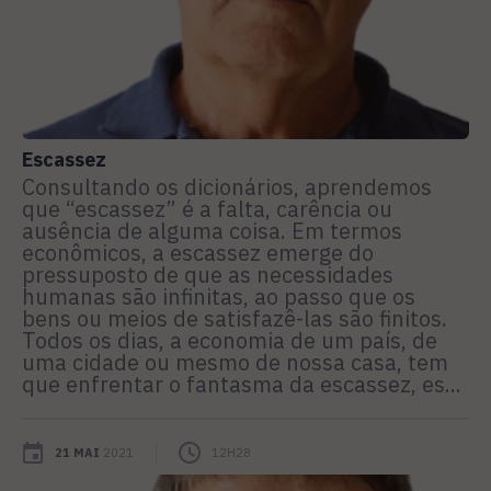
Escassez
Consultando os dicionários, aprendemos
que “escassez” é a falta, carência ou
ausência de alguma coisa. Em termos
econômicos, a escassez emerge do
pressuposto de que as necessidades
humanas são infinitas, ao passo que os
bens ou meios de satisfazê-las são finitos.
Todos os dias, a economia de um país, de
uma cidade ou mesmo de nossa casa, tem
que enfrentar o fantasma da escassez, es...
21 MAI
2021
12H28