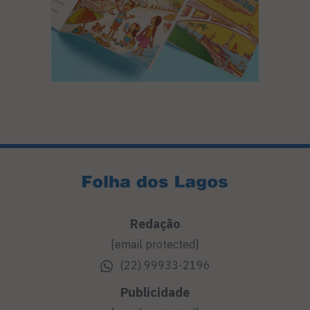
Redação
[email protected]
(22) 99933-2196
Publicidade