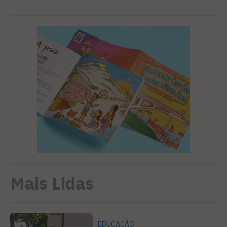
Mais Lidas
EDUCAÇÃO