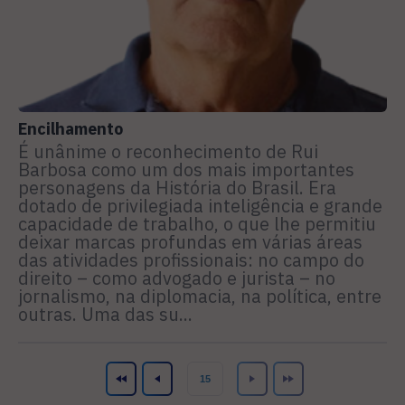
Encilhamento
É unânime o reconhecimento de Rui
Barbosa como um dos mais importantes
personagens da História do Brasil. Era
dotado de privilegiada inteligência e grande
capacidade de trabalho, o que lhe permitiu
deixar marcas profundas em várias áreas
das atividades profissionais: no campo do
direito – como advogado e jurista – no
jornalismo, na diplomacia, na política, entre
outras. Uma das su...