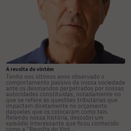
A revolta do vintém
Tenho nos últimos anos observado o
comportamento passivo da nossa sociedade
ante os desmandos perpetrados por nossas
autoridades constituídas, notadamente no
que se refere às questões tributárias que
impactam diretamente no orçamento
daqueles que os colocaram como tais.
Relendo nossa história, descobri um
episódio interessante que ficou conhecido
como a “Revolta do Vint...