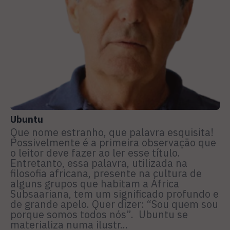
Ubuntu
Que nome estranho, que palavra esquisita!
Possivelmente é a primeira observação que
o leitor deve fazer ao ler esse título.
Entretanto, essa palavra, utilizada na
filosofia africana, presente na cultura de
alguns grupos que habitam a África
Subsaariana, tem um significado profundo e
de grande apelo. Quer dizer: “Sou quem sou
porque somos todos nós”. Ubuntu se
materializa numa ilustr...