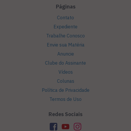
Páginas
Contato
Expediente
Trabalhe Conosco
Envie sua Matéria
Anuncie
Clube do Assinante
Vídeos
Colunas
Política de Privacidade
Termos de Uso
Redes Sociais