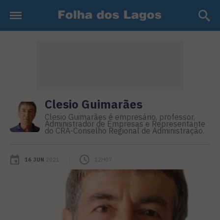
Clesio Guimarães
Clesio Guimarães é empresário, professor,
Administrador de Empresas e Representante
do CRA-Conselho Regional de Administração.
16 JUN
2021
12H07