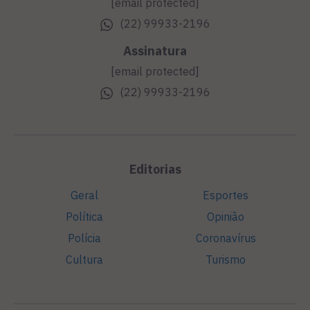
[email protected]
(22) 99933-2196
Assinatura
[email protected]
(22) 99933-2196
Editorias
Geral
Esportes
Política
Opinião
Polícia
Coronavírus
Cultura
Turismo