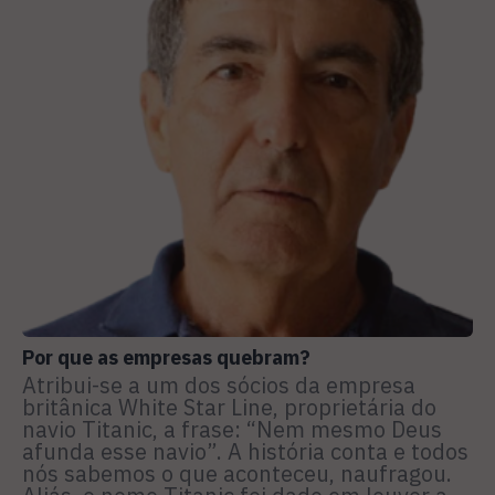
Por que as empresas quebram?
Atribui-se a um dos sócios da empresa
britânica White Star Line, proprietária do
navio Titanic, a frase: “Nem mesmo Deus
afunda esse navio”. A história conta e todos
nós sabemos o que aconteceu, naufragou.