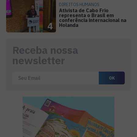
DIREITOS HUMANOS
Ativista de Cabo Frio
representa o Brasil em
conferência internacional na
4
Holanda
Receba nossa
newsletter