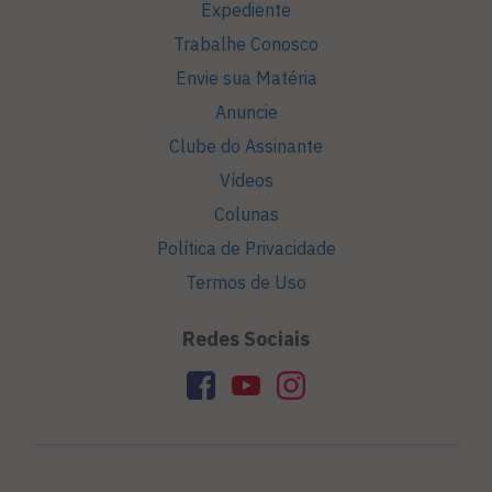
Expediente
Trabalhe Conosco
Envie sua Matéria
Anuncie
Clube do Assinante
Vídeos
Colunas
Política de Privacidade
Termos de Uso
Redes Sociais