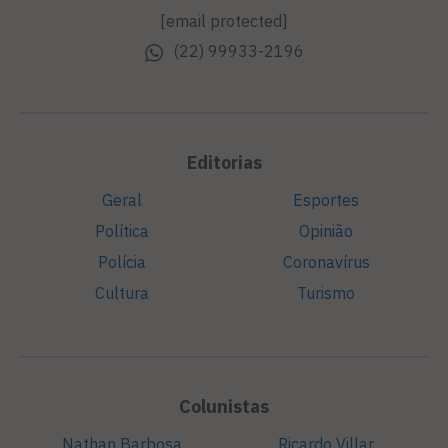
[email protected]
(22) 99933-2196
Editorias
Geral
Esportes
Política
Opinião
Polícia
Coronavírus
Cultura
Turismo
Colunistas
Nathan Barbosa
Ricardo Villar