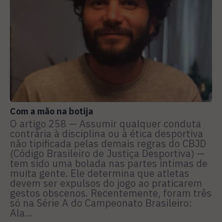
Com a mão na botija
O artigo 258 — Assumir qualquer conduta
contrária à disciplina ou à ética desportiva
não tipificada pelas demais regras do CBJD
(Código Brasileiro de Justiça Desportiva) —
tem sido uma bolada nas partes íntimas de
muita gente. Ele determina que atletas
devem ser expulsos do jogo ao praticarem
gestos obscenos. Recentemente, foram três
só na Série A do Campeonato Brasileiro:
Ala...