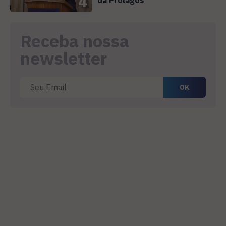
4
Receba nossa
newsletter