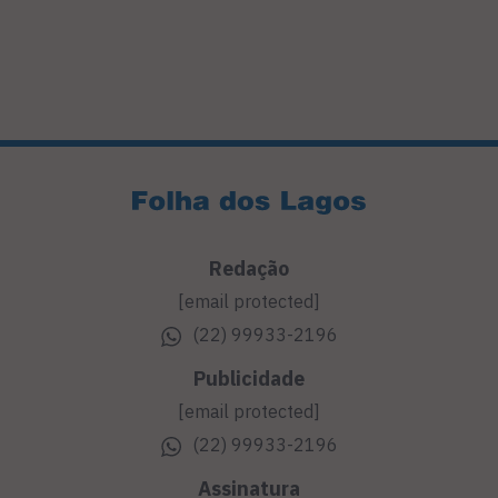
Redação
[email protected]
(22) 99933-2196
Publicidade
[email protected]
(22) 99933-2196
Assinatura