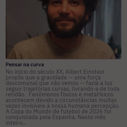
Pensar na curva
No início do século XX, Albert Einstein
propôs que a gravidade — uma força
descomunal que não vemos — fazia a luz
seguir trajetórias curvas, livrando-a de toda
retidão. Fenômenos físicos e metafísicos
acontecem devido a circunstâncias muitas
vezes invisíveis à nossa humana percepção.
A Copa do Mundo de futebol de 2026 foi
conquistada pela Espanha. Neste mês
inteiro...