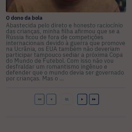
O dono da bola
Abastecida pelo direto e honesto raciocínio
das crianças, minha filha afirmou que se a
Rússia ficou de fora de competições
internacionais devido à guerra que promove
na Ucrânia, os EUA também não deveriam
participar tampouco sediar a próxima Copa
do Mundo de Futebol. Com isso não vou
desfraldar um romantismo ingênuo e
defender que o mundo devia ser governado
por crianças. Mas o ...