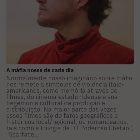
A máfia nossa de cada dia
Normalmente nosso imaginário sobre máfia
nos remete a símbolos de violência ítalo-
americanos, como memória através de
filmes, do cinema estadunidense e sua
hegemonia cultural de produção e
distribuição. Na maior parte das vezes
esses filmes são de fatos geográficos e
históricos local/regional, ou romanceados,
tais como a trilogia de “O Poderoso Chefão”,
“Scarface...