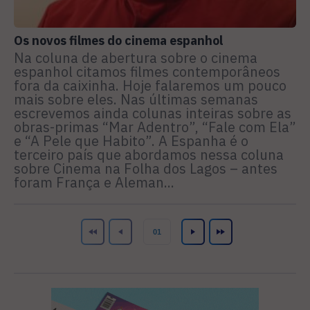
Os novos filmes do cinema espanhol
Na coluna de abertura sobre o cinema
espanhol citamos filmes contemporâneos
fora da caixinha. Hoje falaremos um pouco
mais sobre eles. Nas últimas semanas
escrevemos ainda colunas inteiras sobre as
obras-primas “Mar Adentro”, “Fale com Ela”
e “A Pele que Habito”. A Espanha é o
terceiro país que abordamos nessa coluna
sobre Cinema na Folha dos Lagos – antes
foram França e Aleman...