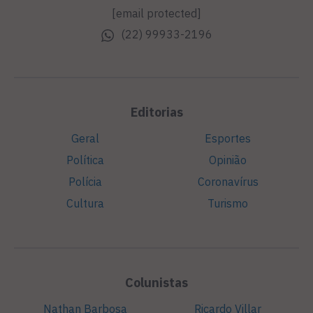
[email protected]
(22) 99933-2196
Editorias
Geral
Esportes
Política
Opinião
Polícia
Coronavírus
Cultura
Turismo
Colunistas
Nathan Barbosa
Ricardo Villar