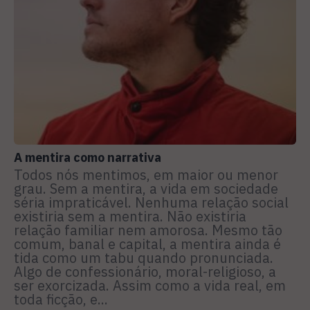
A mentira como narrativa
Todos nós mentimos, em maior ou menor
grau. Sem a mentira, a vida em sociedade
séria impraticável. Nenhuma relação social
existiria sem a mentira. Não existiria
relação familiar nem amorosa. Mesmo tão
comum, banal e capital, a mentira ainda é
tida como um tabu quando pronunciada.
Algo de confessionário, moral-religioso, a
ser exorcizada. Assim como a vida real, em
toda ficção, e...