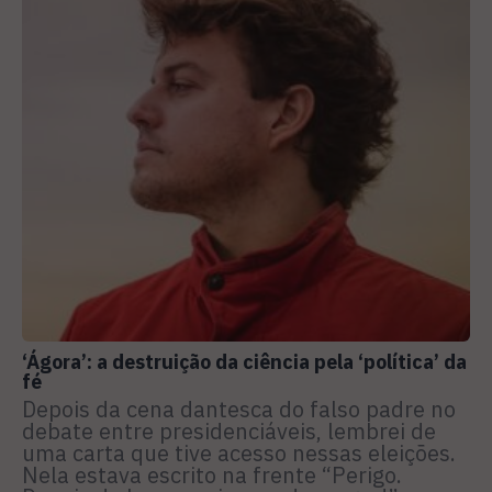
‘Ágora’: a destruição da ciência pela ‘política’ da
fé
Depois da cena dantesca do falso padre no
debate entre presidenciáveis, lembrei de
uma carta que tive acesso nessas eleições.
Nela estava escrito na frente “Perigo.