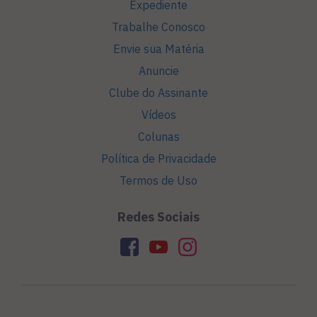
Expediente
Trabalhe Conosco
Envie sua Matéria
Anuncie
Clube do Assinante
Vídeos
Colunas
Política de Privacidade
Termos de Uso
Redes Sociais