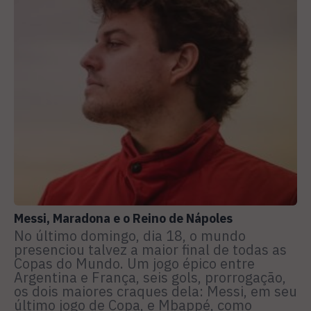
Messi, Maradona e o Reino de Nápoles
No último domingo, dia 18, o mundo
presenciou talvez a maior final de todas as
Copas do Mundo. Um jogo épico entre
Argentina e França, seis gols, prorrogação,
os dois maiores craques dela: Messi, em seu
último jogo de Copa, e Mbappé, como