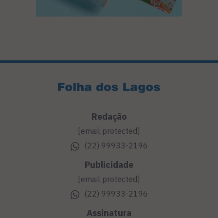
Redação
[email protected]
(22) 99933-2196
Publicidade
[email protected]
(22) 99933-2196
Assinatura