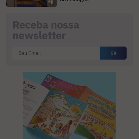
4
Receba nossa
newsletter