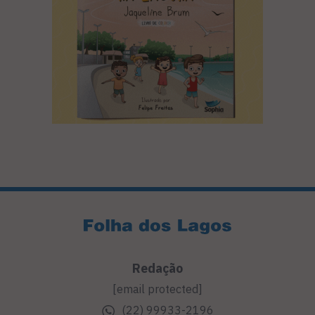
Redação
[email protected]
(22) 99933-2196