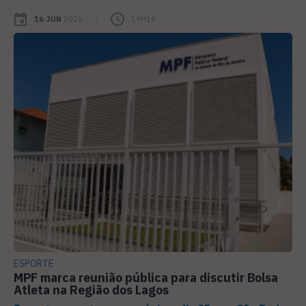
16 JUN
2026
19H19
ESPORTE
MPF marca reunião pública para discutir Bolsa
Atleta na Região dos Lagos