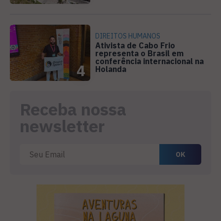
DIREITOS HUMANOS
Ativista de Cabo Frio
representa o Brasil em
conferência internacional na
4
Holanda
Receba nossa
newsletter