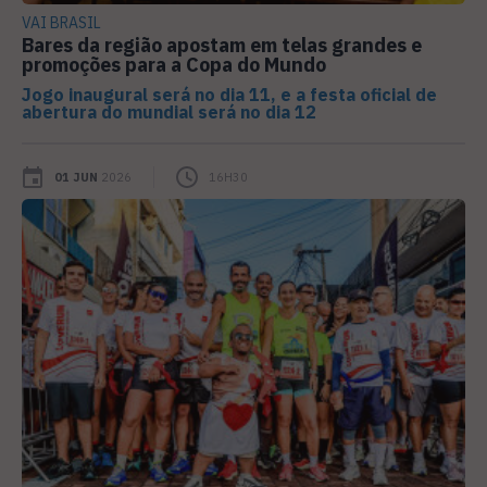
VAI BRASIL
Bares da região apostam em telas grandes e
promoções para a Copa do Mundo
Jogo inaugural será no dia 11, e a festa oficial de
abertura do mundial será no dia 12
01 JUN
2026
16H30