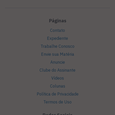
Páginas
Contato
Expediente
Trabalhe Conosco
Envie sua Matéria
Anuncie
Clube do Assinante
Vídeos
Colunas
Política de Privacidade
Termos de Uso