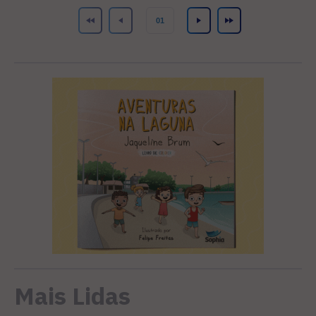
Mais Lidas