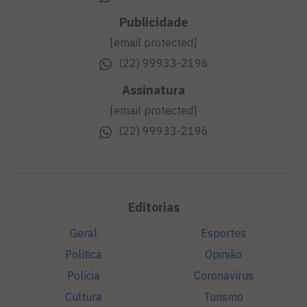
Publicidade
[email protected]
(22) 99933-2196
Assinatura
[email protected]
(22) 99933-2196
Editorias
Geral
Esportes
Política
Opinião
Polícia
Coronavírus
Cultura
Turismo