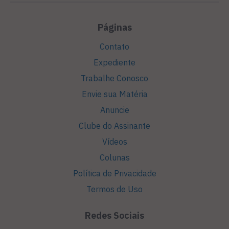
Páginas
Contato
Expediente
Trabalhe Conosco
Envie sua Matéria
Anuncie
Clube do Assinante
Vídeos
Colunas
Política de Privacidade
Termos de Uso
Redes Sociais