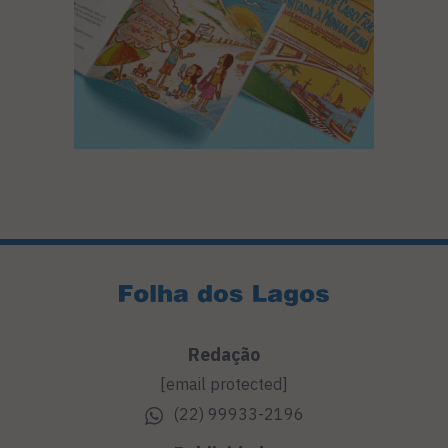
Redação
[email protected]
(22) 99933-2196