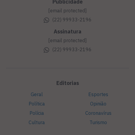
Publicidade
[email protected]
(22) 99933-2196
Assinatura
[email protected]
(22) 99933-2196
Editorias
Geral
Esportes
Política
Opinião
Polícia
Coronavírus
Cultura
Turismo