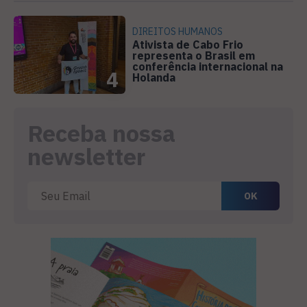
DIREITOS HUMANOS
Ativista de Cabo Frio
representa o Brasil em
conferência internacional na
4
Holanda
Receba nossa
newsletter