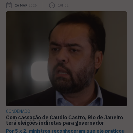
26 MAR
2026
10H52
CONDENADO
Com cassação de Caudio Castro, Rio de Janeiro
terá eleições indiretas para governador
Por 5 x 2, ministros reconheceram que ele praticou