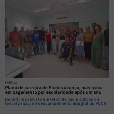
Política
Plano de carreira de Búzios avança, mas trava
em pagamento por escolaridade após um ano
Benefício previsto em lei ainda não é aplicado e
levanta risco de descumprimento integral do PCCR