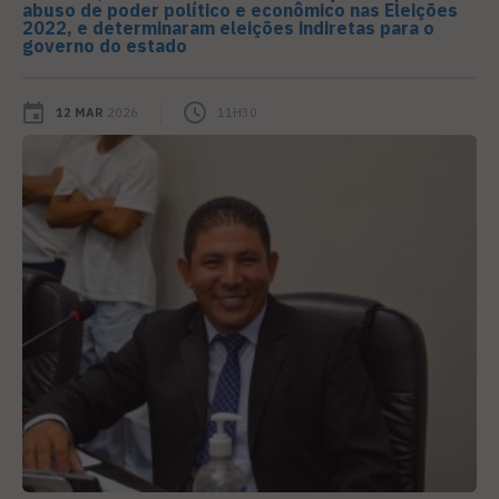
abuso de poder político e econômico nas Eleições
2022, e determinaram eleições indiretas para o
governo do estado
12 MAR
2026
11H30