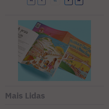
Mais Lidas