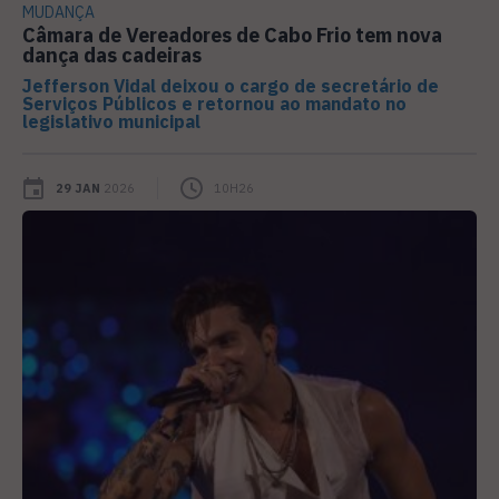
MUDANÇA
Câmara de Vereadores de Cabo Frio tem nova
dança das cadeiras
Jefferson Vidal deixou o cargo de secretário de
Serviços Públicos e retornou ao mandato no
legislativo municipal
29 JAN
2026
10H26