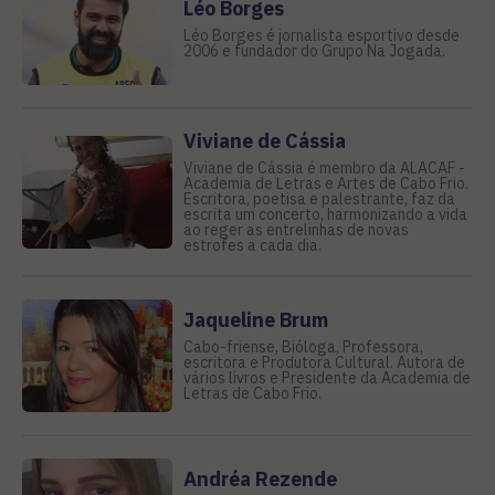
Léo Borges
Léo Borges é jornalista esportivo desde
2006 e fundador do Grupo Na Jogada.
Viviane de Cássia
Viviane de Cássia é membro da ALACAF -
Academia de Letras e Artes de Cabo Frio.
Escritora, poetisa e palestrante, faz da
escrita um concerto, harmonizando a vida
ao reger as entrelinhas de novas
estrofes a cada dia.
Jaqueline Brum
Cabo-friense, Bióloga, Professora,
escritora e Produtora Cultural. Autora de
vários livros e Presidente da Academia de
Letras de Cabo Frio.
Andréa Rezende