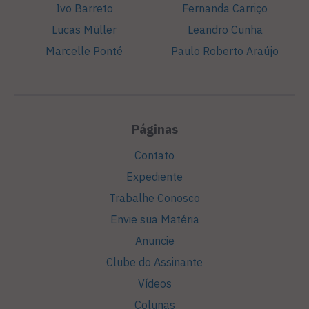
Ivo Barreto
Fernanda Carriço
Lucas Müller
Leandro Cunha
Marcelle Ponté
Paulo Roberto Araújo
Páginas
Contato
Expediente
Trabalhe Conosco
Envie sua Matéria
Anuncie
Clube do Assinante
Vídeos
Colunas