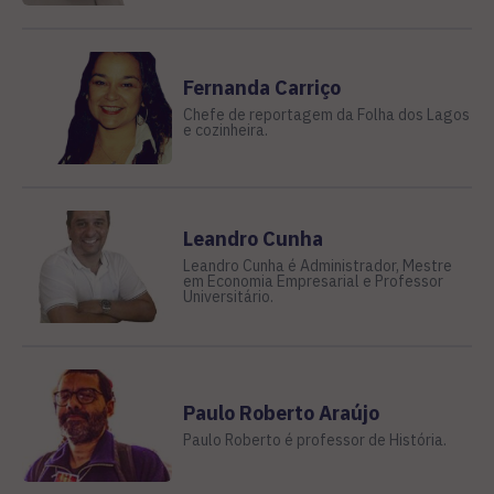
Fernanda Carriço
Chefe de reportagem da Folha dos Lagos
e cozinheira.
Leandro Cunha
Leandro Cunha é Administrador, Mestre
em Economia Empresarial e Professor
Universitário.
Paulo Roberto Araújo
Paulo Roberto é professor de História.