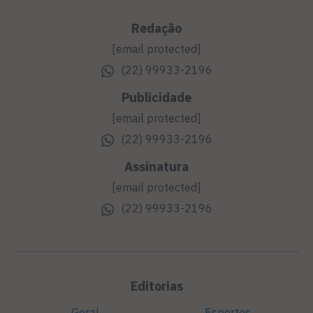
Redação
[email protected]
(22) 99933-2196
Publicidade
[email protected]
(22) 99933-2196
Assinatura
[email protected]
(22) 99933-2196
Editorias
Geral
Esportes