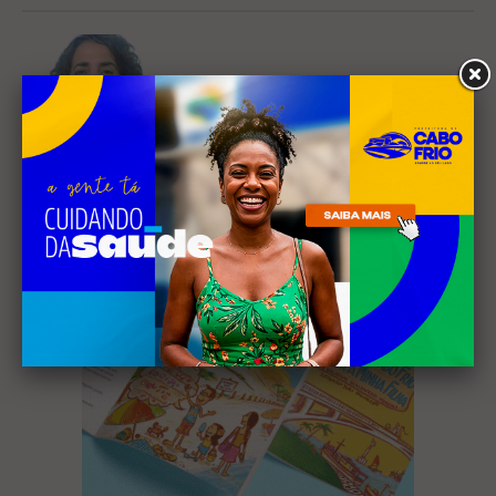
Luciana Branco