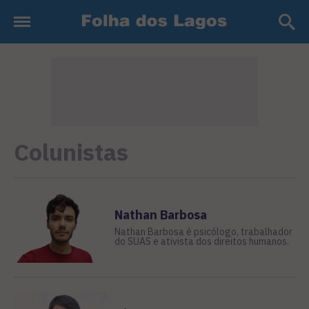
Colunistas
Nathan Barbosa
Nathan Barbosa é psicólogo, trabalhador
do SUAS e ativista dos direitos humanos.