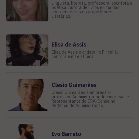
Linguista, literata, professora, escritora e
poetisa. Autora de livros e uma das
coordenadoras do grupo Flores
Literárias.
Elisa de Assis
Elisa de Assis é artista no Pinceliê,
cantora e mãe atípica.
Clesio Guimarães
Clesio Guimarães é empresário,
professor, Administrador de Empresas e
Representante do CRA-Conselho
Regional de Administração.
Ivo Barreto