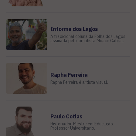
Informe dos Lagos
A tradicional coluna da Folha dos Lagos
assinada pelo jornalista Moacir Cabral.
Rapha Ferreira
Rapha Ferreira é artista visual.
Paulo Cotias
Historiador, Mestre em Educação.
Professor Universitário.