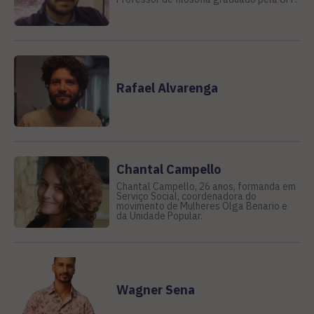
Rafael Alvarenga
Chantal Campello
Chantal Campello, 26 anos, formanda em
Serviço Social, coordenadora do
movimento de Mulheres Olga Benario e
da Unidade Popular.
Wagner Sena