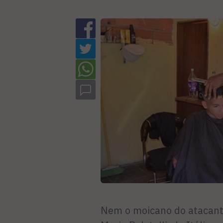
Nem o moicano do atacante