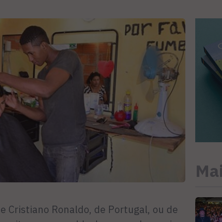
Mai
 Cristiano Ronaldo, de Portugal, ou de