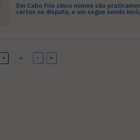
Em Cabo Frio cinco nomes são praticame
certos na disputa, e um segue sendo incó