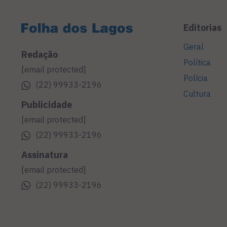
Editorias
Geral
Redação
Política
[email protected]
Polícia
(22) 99933-2196
Cultura
Publicidade
[email protected]
(22) 99933-2196
Assinatura
[email protected]
(22) 99933-2196