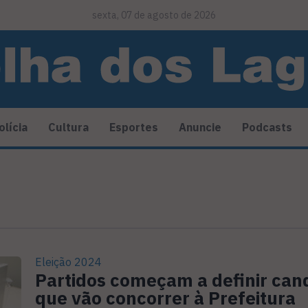
sexta, 07 de agosto de 2026
olícia
Cultura
Esportes
Anuncie
Podcasts
Eleição 2024
Partidos começam a definir can
que vão concorrer à Prefeitura