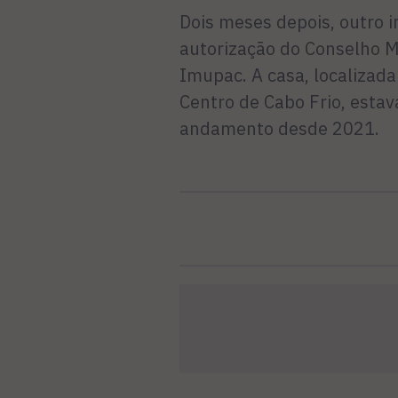
Dois meses depois, outro i
autorização do Conselho M
Imupac. A casa, localizada
Centro de Cabo Frio, esta
andamento desde 2021.