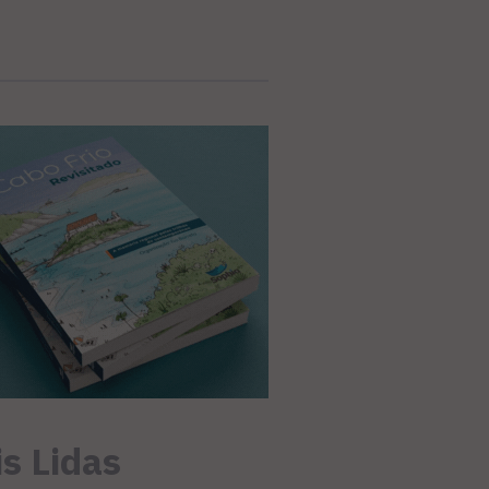
s Lidas