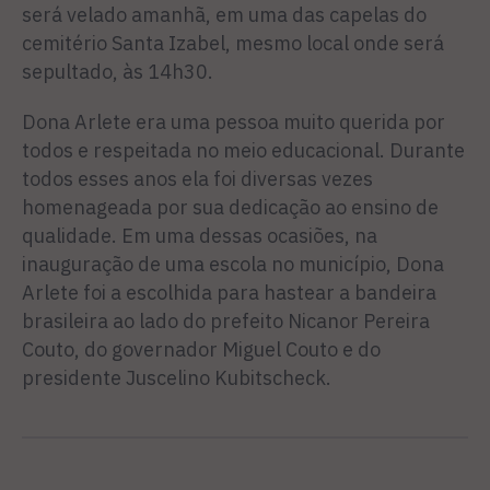
será velado amanhã, em uma das capelas do
cemitério Santa Izabel, mesmo local onde será
sepultado, às 14h30.
Dona Arlete era uma pessoa muito querida por
todos e respeitada no meio educacional. Durante
todos esses anos ela foi diversas vezes
homenageada por sua dedicação ao ensino de
qualidade. Em uma dessas ocasiões, na
inauguração de uma escola no município, Dona
Arlete foi a escolhida para hastear a bandeira
brasileira ao lado do prefeito Nicanor Pereira
Couto, do governador Miguel Couto e do
presidente Juscelino Kubitscheck.