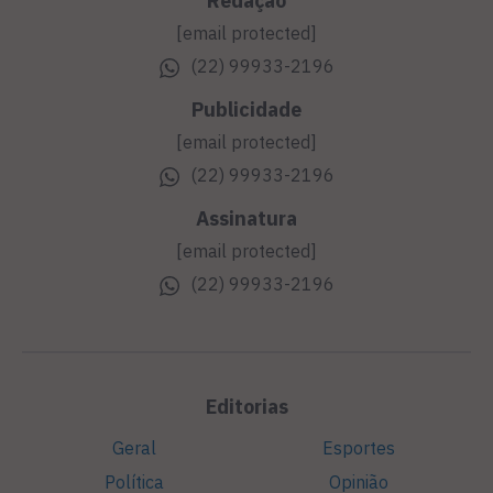
Redação
[email protected]
(22) 99933-2196
Publicidade
[email protected]
(22) 99933-2196
Assinatura
[email protected]
(22) 99933-2196
Editorias
Geral
Esportes
Política
Opinião