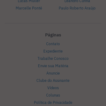
Lucas Müller
Leandro Cunha
Marcelle Ponté
Paulo Roberto Araújo
Páginas
Contato
Expediente
Trabalhe Conosco
Envie sua Matéria
Anuncie
Clube do Assinante
Vídeos
Colunas
Política de Privacidade