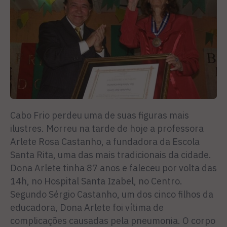
Cabo Frio perdeu uma de suas figuras mais
ilustres. Morreu na tarde de hoje a professora
Arlete Rosa Castanho, a fundadora da Escola
Santa Rita, uma das mais tradicionais da cidade.
Dona Arlete tinha 87 anos e faleceu por volta das
14h, no Hospital Santa Izabel, no Centro.
Segundo Sérgio Castanho, um dos cinco filhos da
educadora, Dona Arlete foi vítima de
complicações causadas pela pneumonia. O corpo