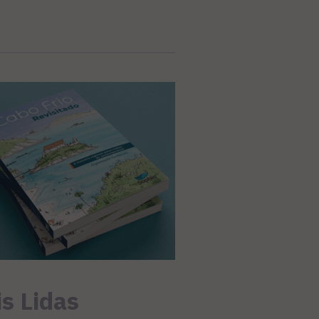
s Lidas