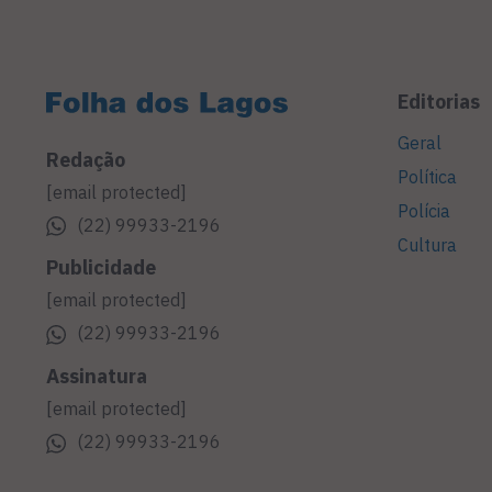
Editorias
Geral
Redação
Política
[email protected]
Polícia
(22) 99933-2196
Cultura
Publicidade
[email protected]
(22) 99933-2196
Assinatura
[email protected]
(22) 99933-2196