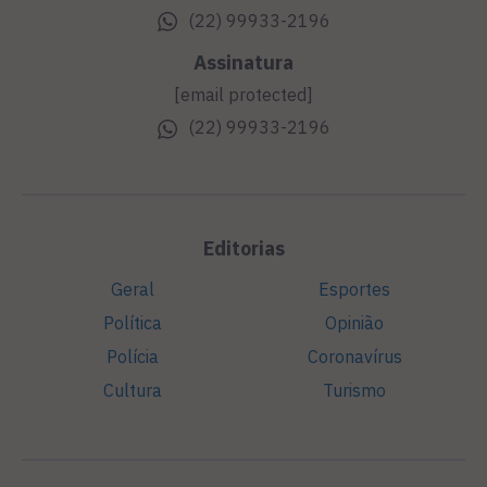
(22) 99933-2196
Assinatura
[email protected]
(22) 99933-2196
Editorias
Geral
Esportes
Política
Opinião
Polícia
Coronavírus
Cultura
Turismo