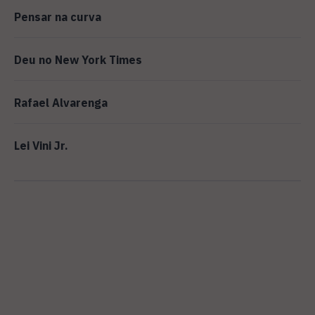
Pensar na curva
Deu no New York Times
Rafael Alvarenga
Lei Vini Jr.