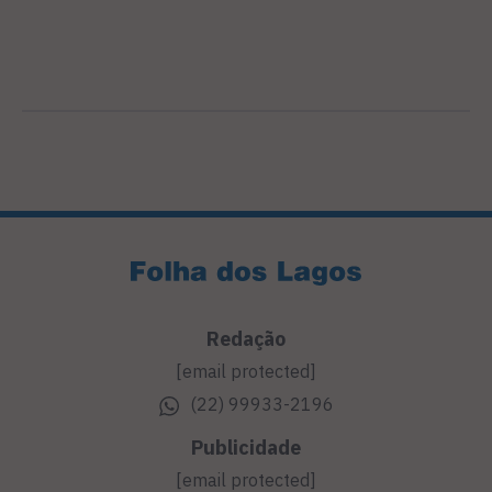
Redação
[email protected]
(22) 99933-2196
Publicidade
[email protected]