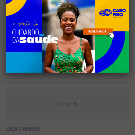
LEIA TAMBÉM