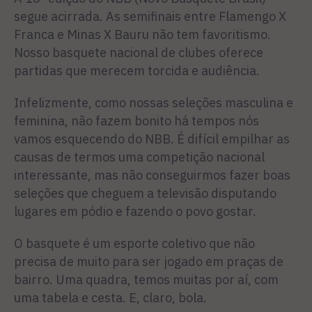
segue acirrada. As semifinais entre Flamengo X
Franca e Minas X Bauru não tem favoritismo.
Nosso basquete nacional de clubes oferece
partidas que merecem torcida e audiência.
Infelizmente, como nossas seleções masculina e
feminina, não fazem bonito há tempos nós
vamos esquecendo do NBB. É difícil empilhar as
causas de termos uma competição nacional
interessante, mas não conseguirmos fazer boas
seleções que cheguem a televisão disputando
lugares em pódio e fazendo o povo gostar.
O basquete é um esporte coletivo que não
precisa de muito para ser jogado em praças de
bairro. Uma quadra, temos muitas por aí, com
uma tabela e cesta. E, claro, bola.