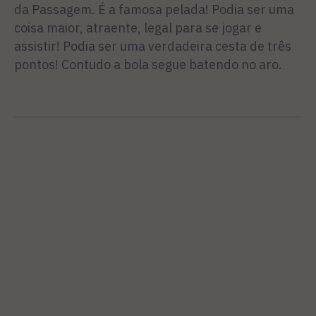
da Passagem. É a famosa pelada! Podia ser uma
coisa maior, atraente, legal para se jogar e
assistir! Podia ser uma verdadeira cesta de três
pontos! Contudo a bola segue batendo no aro.