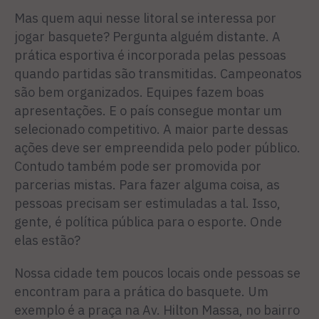
Mas quem aqui nesse litoral se interessa por
jogar basquete? Pergunta alguém distante. A
prática esportiva é incorporada pelas pessoas
quando partidas são transmitidas. Campeonatos
são bem organizados. Equipes fazem boas
apresentações. E o país consegue montar um
selecionado competitivo. A maior parte dessas
ações deve ser empreendida pelo poder público.
Contudo também pode ser promovida por
parcerias mistas. Para fazer alguma coisa, as
pessoas precisam ser estimuladas a tal. Isso,
gente, é política pública para o esporte. Onde
elas estão?
Nossa cidade tem poucos locais onde pessoas se
encontram para a prática do basquete. Um
exemplo é a praça na Av. Hilton Massa, no bairro