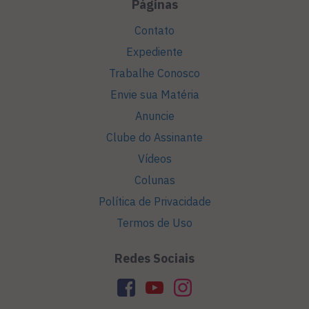
Páginas
Contato
Expediente
Trabalhe Conosco
Envie sua Matéria
Anuncie
Clube do Assinante
Vídeos
Colunas
Política de Privacidade
Termos de Uso
Redes Sociais