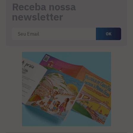
Receba nossa
newsletter