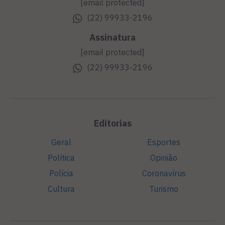
[email protected]
(22) 99933-2196
Assinatura
[email protected]
(22) 99933-2196
Editorias
Geral
Esportes
Política
Opinião
Polícia
Coronavírus
Cultura
Turismo