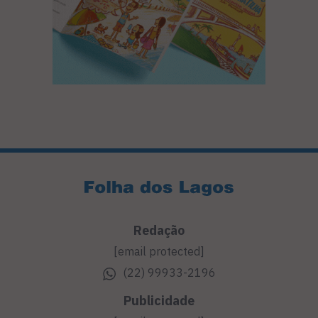
Redação
[email protected]
(22) 99933-2196
Publicidade