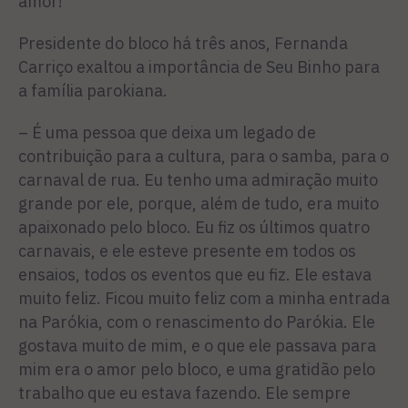
amor!
Presidente do bloco há três anos, Fernanda
Carriço exaltou a importância de Seu Binho para
a família parokiana.
– É uma pessoa que deixa um legado de
contribuição para a cultura, para o samba, para o
carnaval de rua. Eu tenho uma admiração muito
grande por ele, porque, além de tudo, era muito
apaixonado pelo bloco. Eu fiz os últimos quatro
carnavais, e ele esteve presente em todos os
ensaios, todos os eventos que eu fiz. Ele estava
muito feliz. Ficou muito feliz com a minha entrada
na Parókia, com o renascimento do Parókia. Ele
gostava muito de mim, e o que ele passava para
mim era o amor pelo bloco, e uma gratidão pelo
trabalho que eu estava fazendo. Ele sempre