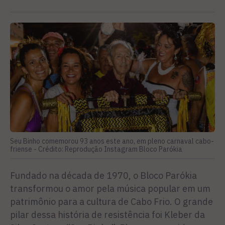
Seu Binho comemorou 93 anos este ano, em pleno carnaval cabo-
friense -
Crédito: Reprodução Instagram Bloco Parókia
Fundado na década de 1970, o Bloco Parókia
transformou o amor pela música popular em um
patrimônio para a cultura de Cabo Frio. O grande
pilar dessa história de resistência foi Kleber da