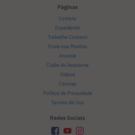
Páginas
Contato
Expediente
Trabalhe Conosco
Envie sua Matéria
Anuncie
Clube do Assinante
Vídeos
Colunas
Política de Privacidade
Termos de Uso
Redes Sociais