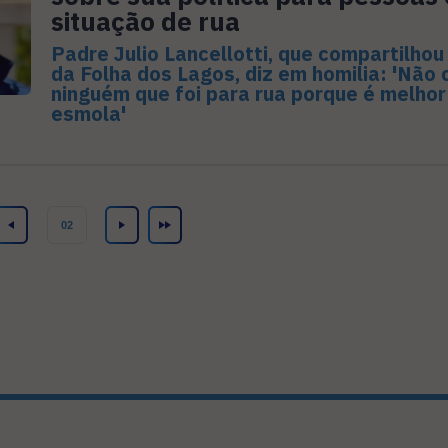
situação de rua
Padre Julio Lancellotti, que compartilhou
da Folha dos Lagos, diz em homilia: 'Não
ninguém que foi para rua porque é melhor
esmola'