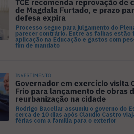
TCE recomenda reprovação de 
de Magdala Furtado, e prazo pa
defesa expira
Processo segue para julgamento do Plen
parecer contrário. Entre as falhas estão 
aplicação na Educação e gastos com pes
fim de mandato
INVESTIMENTO
Governador em exercício visita 
Frio para lançamento de obras 
reurbanização na cidade
Rodrigo Bacellar assumiu o governo do E
cerca de 10 dias após Claudio Castro viaj
férias com a família para o exterior