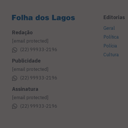
Editorias
Geral
Redação
Política
[email protected]
Polícia
(22) 99933-2196
Cultura
Publicidade
[email protected]
(22) 99933-2196
Assinatura
[email protected]
(22) 99933-2196