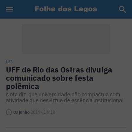
UFF
UFF de Rio das Ostras divulga
comunicado sobre festa
polêmica
Nota diz que universidade não compactua com
atividade que desvirtue de essência institucional
03 junho
2014 - 14h18