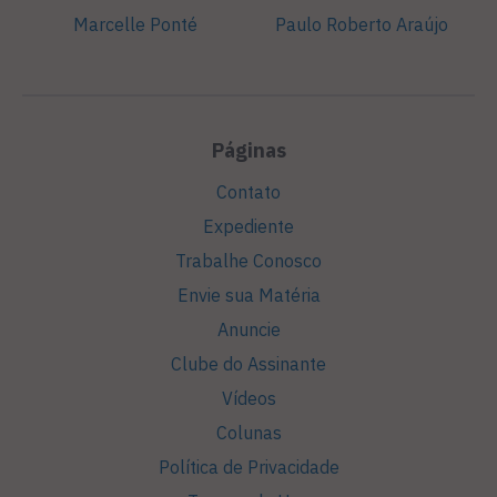
Marcelle Ponté
Paulo Roberto Araújo
Páginas
Contato
Expediente
Trabalhe Conosco
Envie sua Matéria
Anuncie
Clube do Assinante
Vídeos
Colunas
Política de Privacidade