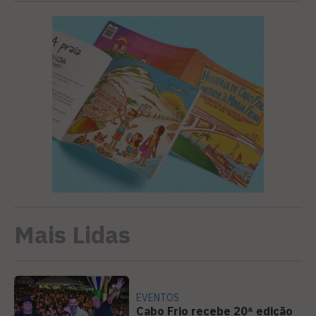
Mais Lidas
EVENTOS
Cabo Frio recebe 20ª edição