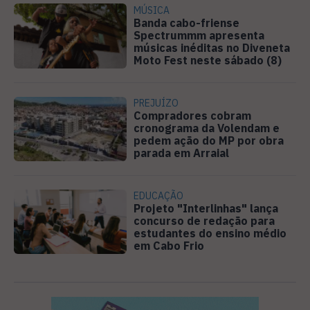
MÚSICA
Banda cabo-friense
Spectrummm apresenta
músicas inéditas no Diveneta
Moto Fest neste sábado (8)
PREJUÍZO
Compradores cobram
cronograma da Volendam e
pedem ação do MP por obra
parada em Arraial
EDUCAÇÃO
Projeto "Interlinhas" lança
concurso de redação para
estudantes do ensino médio
em Cabo Frio