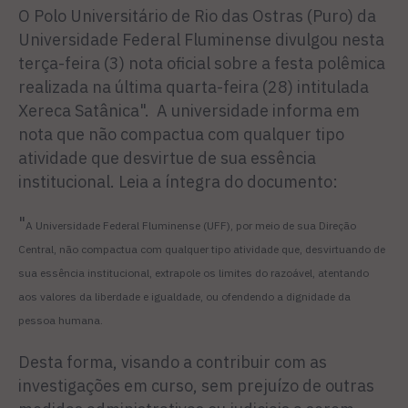
O Polo Universitário de Rio das Ostras (Puro) da
Universidade Federal Fluminense divulgou nesta
terça-feira (3) nota oficial sobre a festa polêmica
realizada na última quarta-feira (28) intitulada
Xereca Satânica". A universidade informa em
nota que não compactua com qualquer tipo
atividade que desvirtue de sua essência
institucional. Leia a íntegra do documento:
"
A Universidade Federal Fluminense (UFF), por meio de sua Direção
Central, não compactua com qualquer tipo atividade que, desvirtuando de
sua essência institucional, extrapole os limites do razoável, atentando
aos valores da liberdade e igualdade, ou ofendendo a dignidade da
pessoa humana.
Desta forma, visando a contribuir com as
investigações em curso, sem prejuízo de outras