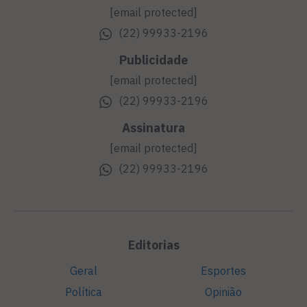
[email protected]
(22) 99933-2196
Publicidade
[email protected]
(22) 99933-2196
Assinatura
[email protected]
(22) 99933-2196
Editorias
Geral
Esportes
Política
Opinião