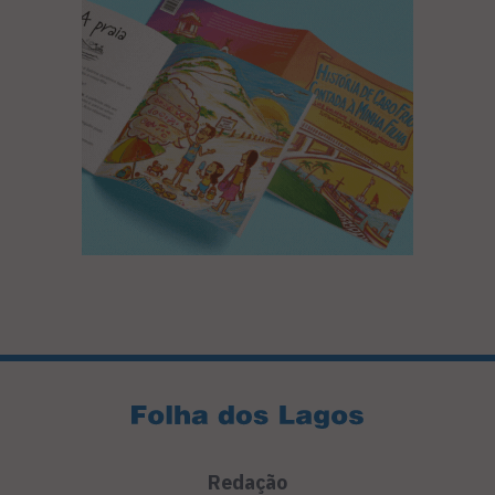
Redação