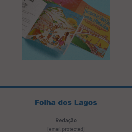
Redação
[email protected]