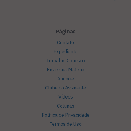
Páginas
Contato
Expediente
Trabalhe Conosco
Envie sua Matéria
Anuncie
Clube do Assinante
Vídeos
Colunas
Política de Privacidade
Termos de Uso