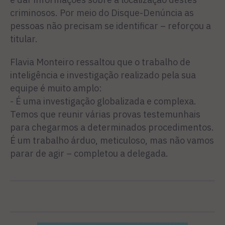
criminosos. Por meio do Disque-Denúncia as
pessoas não precisam se identificar – reforçou a
titular.
Flavia Monteiro ressaltou que o trabalho de
inteligência e investigação realizado pela sua
equipe é muito amplo:
- É uma investigação globalizada e complexa.
Temos que reunir várias provas testemunhais
para chegarmos a determinados procedimentos.
É um trabalho árduo, meticuloso, mas não vamos
parar de agir – completou a delegada.