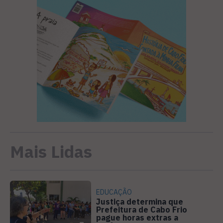
Mais Lidas
EDUCAÇÃO
Justiça determina que
Prefeitura de Cabo Frio
pague horas extras a