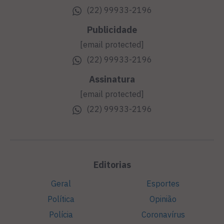
(22) 99933-2196
Publicidade
[email protected]
(22) 99933-2196
Assinatura
[email protected]
(22) 99933-2196
Editorias
Geral
Esportes
Política
Opinião
Polícia
Coronavírus