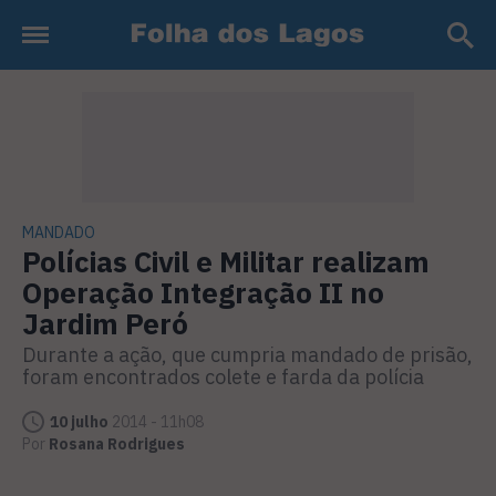
MANDADO
Polícias Civil e Militar realizam
Operação Integração II no
Jardim Peró
Durante a ação, que cumpria mandado de prisão,
foram encontrados colete e farda da polícia
10 julho
2014 - 11h08
Por
Rosana Rodrigues