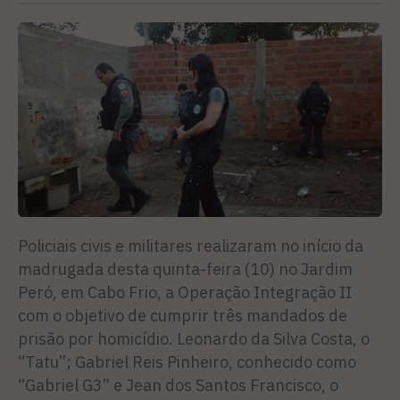
Policiais civis e militares realizaram no início da
madrugada desta quinta-feira (10) no Jardim
Peró, em Cabo Frio, a Operação Integração II
com o objetivo de cumprir três mandados de
prisão por homicídio. Leonardo da Silva Costa, o
“Tatu”; Gabriel Reis Pinheiro, conhecido como
“Gabriel G3” e Jean dos Santos Francisco, o