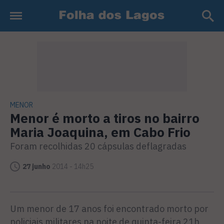
MENOR
Menor é morto a tiros no bairro
Maria Joaquina, em Cabo Frio
Foram recolhidas 20 cápsulas deflagradas
27 junho
2014 - 14h25
Um menor de 17 anos foi encontrado morto por
policiais militares na noite de quinta-feira 21h,