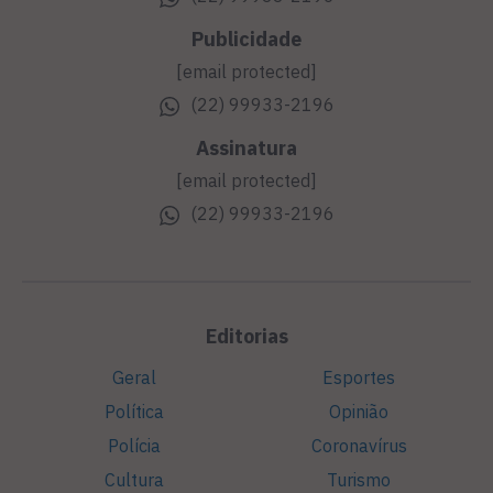
Publicidade
[email protected]
(22) 99933-2196
Assinatura
[email protected]
(22) 99933-2196
Editorias
Geral
Esportes
Política
Opinião
Polícia
Coronavírus
Cultura
Turismo