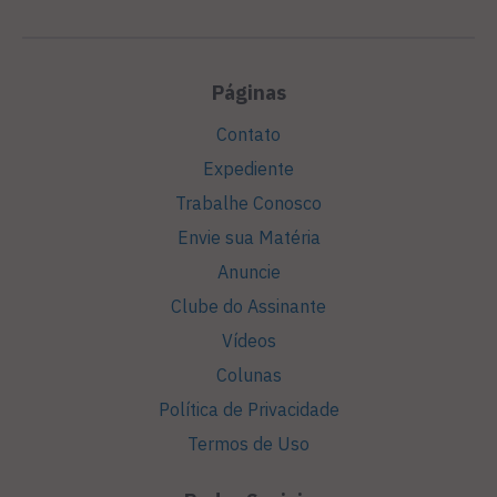
Páginas
Contato
Expediente
Trabalhe Conosco
Envie sua Matéria
Anuncie
Clube do Assinante
Vídeos
Colunas
Política de Privacidade
Termos de Uso