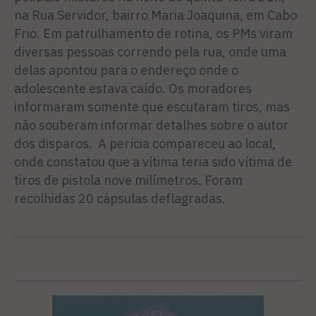
na Rua Servidor, bairro Maria Joaquina, em Cabo
Frio. Em patrulhamento de rotina, os PMs viram
diversas pessoas correndo pela rua, onde uma
delas apontou para o endereço onde o
adolescente estava caído. Os moradores
informaram somente que escutaram tiros, mas
não souberam informar detalhes sobre o autor
dos disparos. A perícia compareceu ao local,
onde constatou que a vítima teria sido vítima de
tiros de pistola nove milímetros. Foram
recolhidas 20 cápsulas deflagradas.