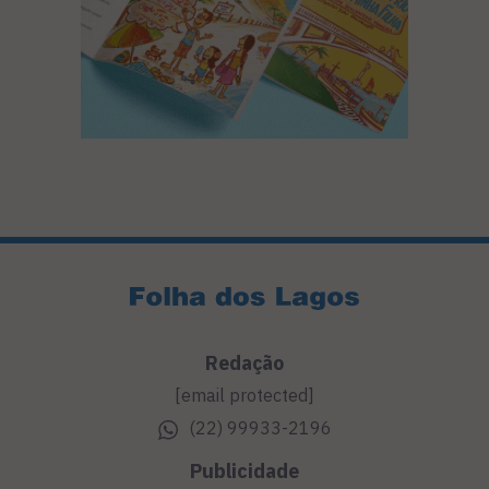
Redação
[email protected]
(22) 99933-2196
Publicidade