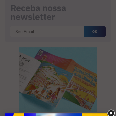
Receba nossa
newsletter