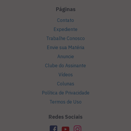
Páginas
Contato
Expediente
Trabalhe Conosco
Envie sua Matéria
Anuncie
Clube do Assinante
Vídeos
Colunas
Política de Privacidade
Termos de Uso
Redes Sociais