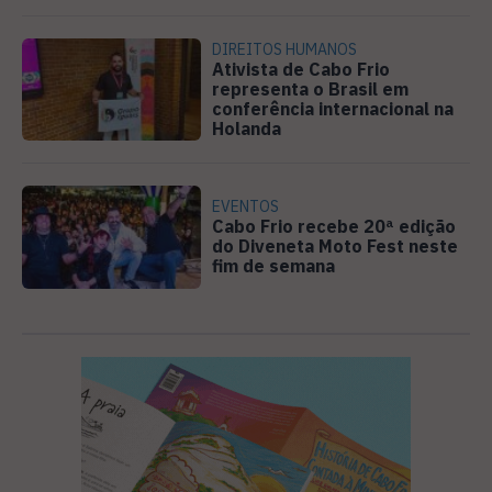
DIREITOS HUMANOS
Ativista de Cabo Frio
representa o Brasil em
conferência internacional na
Holanda
EVENTOS
Cabo Frio recebe 20ª edição
do Diveneta Moto Fest neste
fim de semana