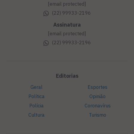
[email protected]
(22) 99933-2196
Assinatura
[email protected]
(22) 99933-2196
Editorias
Geral
Esportes
Política
Opinião
Polícia
Coronavírus
Cultura
Turismo