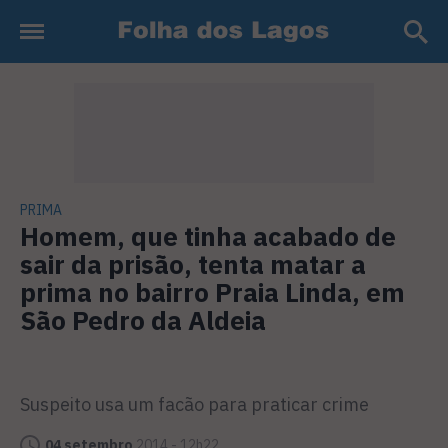
PRIMA
Homem, que tinha acabado de
sair da prisão, tenta matar a
prima no bairro Praia Linda, em
São Pedro da Aldeia
Suspeito usa um facão para praticar crime
04 setembro
2014 - 12h22