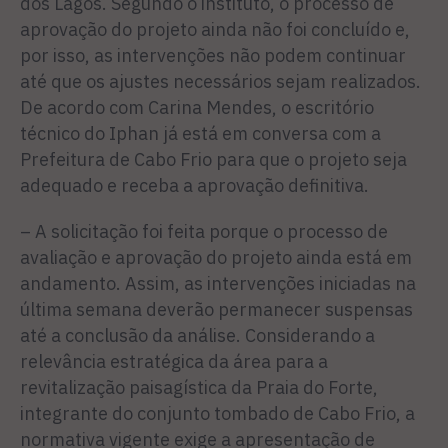
dos Lagos. Segundo o instituto, o processo de
aprovação do projeto ainda não foi concluído e,
por isso, as intervenções não podem continuar
até que os ajustes necessários sejam realizados.
De acordo com Carina Mendes, o escritório
técnico do Iphan já está em conversa com a
Prefeitura de Cabo Frio para que o projeto seja
adequado e receba a aprovação definitiva.
– A solicitação foi feita porque o processo de
avaliação e aprovação do projeto ainda está em
andamento. Assim, as intervenções iniciadas na
última semana deverão permanecer suspensas
até a conclusão da análise. Considerando a
relevância estratégica da área para a
revitalização paisagística da Praia do Forte,
integrante do conjunto tombado de Cabo Frio, a
normativa vigente exige a apresentação de