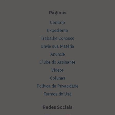
Páginas
Contato
Expediente
Trabalhe Conosco
Envie sua Matéria
Anuncie
Clube do Assinante
Vídeos
Colunas
Política de Privacidade
Termos de Uso
Redes Sociais