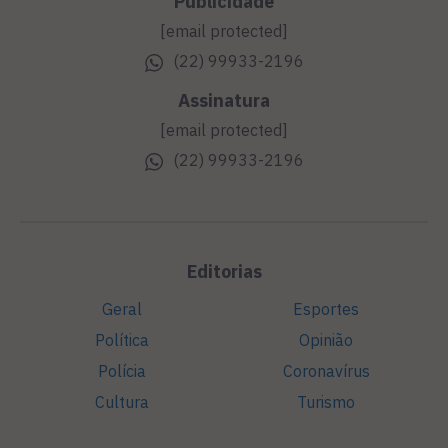
Publicidade
[email protected]
(22) 99933-2196
Assinatura
[email protected]
(22) 99933-2196
Editorias
Geral
Esportes
Política
Opinião
Polícia
Coronavírus
Cultura
Turismo