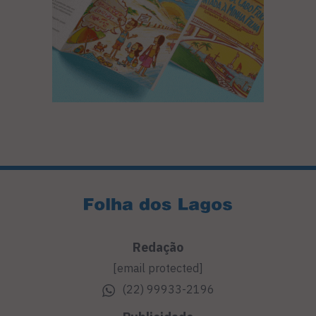
Redação
[email protected]
(22) 99933-2196