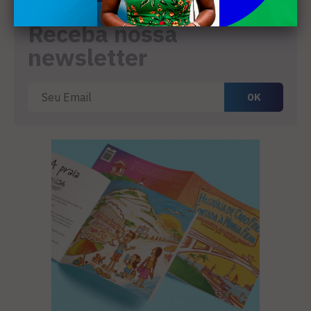
Receba nossa
newsletter