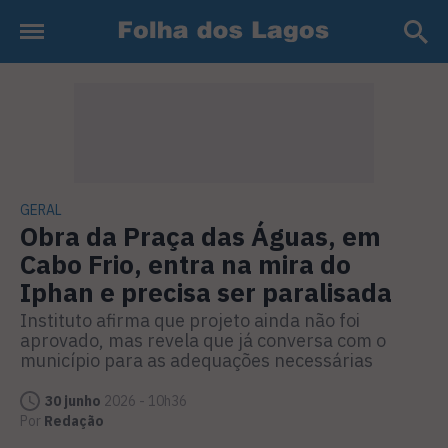
GERAL
Obra da Praça das Águas, em
Cabo Frio, entra na mira do
Iphan e precisa ser paralisada
Instituto afirma que projeto ainda não foi
aprovado, mas revela que já conversa com o
município para as adequações necessárias
30 junho
2026 - 10h36
Por
Redação