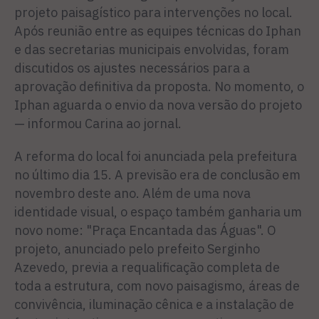
projeto paisagístico para intervenções no local.
Após reunião entre as equipes técnicas do Iphan
e das secretarias municipais envolvidas, foram
discutidos os ajustes necessários para a
aprovação definitiva da proposta. No momento, o
Iphan aguarda o envio da nova versão do projeto
— informou Carina ao jornal.
A reforma do local foi anunciada pela prefeitura
no último dia 15. A previsão era de conclusão em
novembro deste ano. Além de uma nova
identidade visual, o espaço também ganharia um
novo nome: "Praça Encantada das Águas". O
projeto, anunciado pelo prefeito Serginho
Azevedo, previa a requalificação completa de
toda a estrutura, com novo paisagismo, áreas de
convivência, iluminação cênica e a instalação de