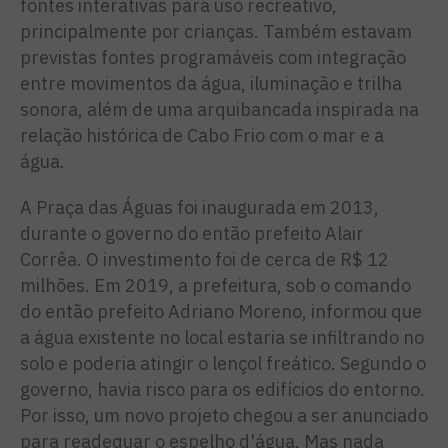
fontes interativas para uso recreativo,
principalmente por crianças. Também estavam
previstas fontes programáveis com integração
entre movimentos da água, iluminação e trilha
sonora, além de uma arquibancada inspirada na
relação histórica de Cabo Frio com o mar e a
água.
A Praça das Águas foi inaugurada em 2013,
durante o governo do então prefeito Alair
Corrêa. O investimento foi de cerca de R$ 12
milhões. Em 2019, a prefeitura, sob o comando
do então prefeito Adriano Moreno, informou que
a água existente no local estaria se infiltrando no
solo e poderia atingir o lençol freático. Segundo o
governo, havia risco para os edifícios do entorno.
Por isso, um novo projeto chegou a ser anunciado
para readequar o espelho d'água. Mas nada