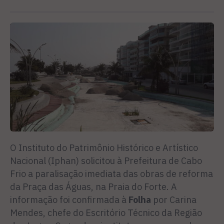
O Instituto do Patrimônio Histórico e Artístico
Nacional (Iphan) solicitou à Prefeitura de Cabo
Frio a paralisação imediata das obras de reforma
da Praça das Águas, na Praia do Forte. A
informação foi confirmada à
Folha
por Carina
Mendes, chefe do Escritório Técnico da Região