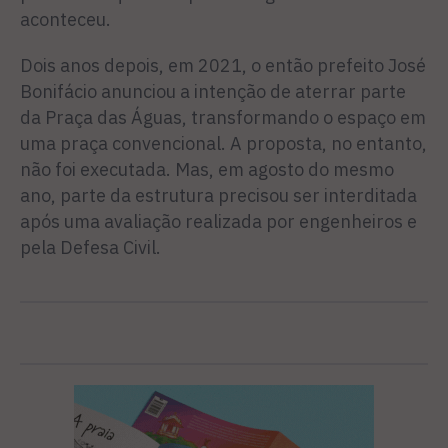
aconteceu.
Dois anos depois, em 2021, o então prefeito José
Bonifácio anunciou a intenção de aterrar parte
da Praça das Águas, transformando o espaço em
uma praça convencional. A proposta, no entanto,
não foi executada. Mas, em agosto do mesmo
ano, parte da estrutura precisou ser interditada
após uma avaliação realizada por engenheiros e
pela Defesa Civil.