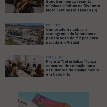
Spectrummm apresenta
músicas inéditas no Diveneta
Moto Fest neste sábado (8)
PREJUÍZO
Compradores cobram
cronograma da Volendam e
pedem ação do MP por obra
parada em Arraial
EDUCAÇÃO
Projeto "Interlinhas" lança
concurso de redação para
estudantes do ensino médio
em Cabo Frio