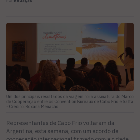
Por
Redação
Um dos principais resultados da viagem foi a assinatura do Marco
de Cooperação entre os Convention Bureaux de Cabo Frio e Salta
-
Crédito: Roxana Menacho
Representantes de Cabo Frio voltaram da
Argentina, esta semana, com um acordo de
cooperação internacional firmado com a cidade