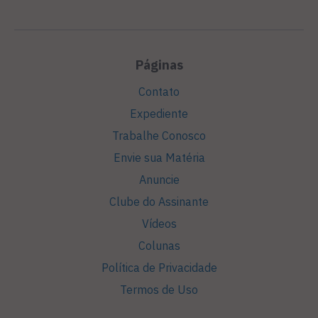
Páginas
Contato
Expediente
Trabalhe Conosco
Envie sua Matéria
Anuncie
Clube do Assinante
Vídeos
Colunas
Política de Privacidade
Termos de Uso