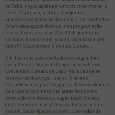
de Salta, negociações para novos voos charter e
ações de promoção do destino junto a
operadoras e agências de turismo. Os resultados
foram alcançados durante uma programação
realizada entre os dias 25 e 30 de junho, em
Córdoba, Buenos Aires e Salta, organizada pelo
Cabo Frio Convention & Visitors Bureau.
Um dos principais resultados da viagem foi a
assinatura do Marco de Cooperação entre os
Convention Bureaux de Cabo Frio e Salta e as
prefeituras das duas cidades. O acordo
estabelece uma parceria para o desenvolvimento
de projetos conjuntos nas áreas de turismo,
promoção dos destinos, capacitação técnica,
intercâmbio de boas práticas e fortalecimento
das atividades ligadas ao setor. Com validade