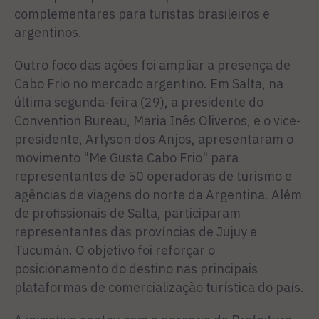
complementares para turistas brasileiros e
argentinos.
Outro foco das ações foi ampliar a presença de
Cabo Frio no mercado argentino. Em Salta, na
última segunda-feira (29), a presidente do
Convention Bureau, Maria Inês Oliveros, e o vice-
presidente, Arlyson dos Anjos, apresentaram o
movimento "Me Gusta Cabo Frio" para
representantes de 50 operadoras de turismo e
agências de viagens do norte da Argentina. Além
de profissionais de Salta, participaram
representantes das províncias de Jujuy e
Tucumán. O objetivo foi reforçar o
posicionamento do destino nas principais
plataformas de comercialização turística do país.