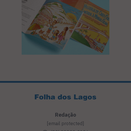
Redação
[email protected]