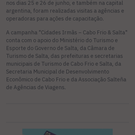
nos dias 25 e 26 de junho, e também na capital
argentina, foram realizadas visitas a agências e
operadoras para ações de capacitação.
A campanha "Cidades Irmãs – Cabo Frio & Salta"
conta com o apoio do Ministério do Turismo e
Esporte do Governo de Salta, da Câmara de
Turismo de Salta, das prefeituras e secretarias
municipais de Turismo de Cabo Frio e Salta, da
Secretaria Municipal de Desenvolvimento
Econômico de Cabo Frio e da Associação Salteña
de Agências de Viagens.