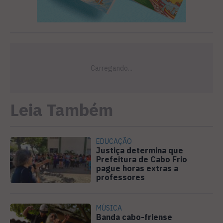
Leia Também
EDUCAÇÃO
Justiça determina que
Prefeitura de Cabo Frio
pague horas extras a
professores
MÚSICA
Banda cabo-friense