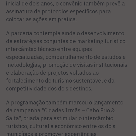
inicial de dois anos, o convênio também prevê a
assinatura de protocolos específicos para
colocar as ações em prática.
A parceria contempla ainda o desenvolvimento
de estratégias conjuntas de marketing turístico,
intercâmbio técnico entre equipes
especializadas, compartilhamento de estudos e
metodologias, promoção de visitas institucionais
e elaboração de projetos voltados ao
fortalecimento do turismo sustentável e da
competitividade dos dois destinos.
A programação também marcou o lançamento
da campanha "Cidades Irmãs – Cabo Frio &
Salta", criada para estimular o intercâmbio
turístico, cultural e econômico entre os dois
municípios e promover experiências