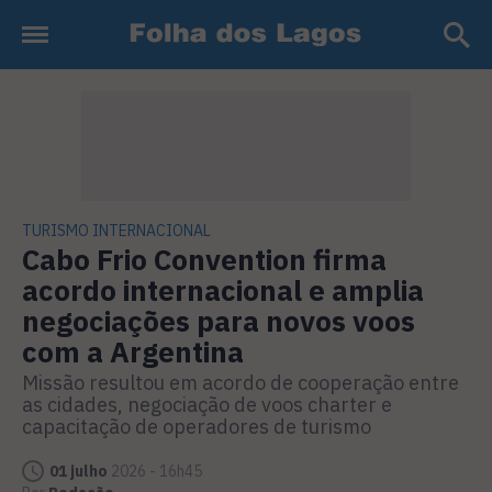
TURISMO INTERNACIONAL
Cabo Frio Convention firma
acordo internacional e amplia
negociações para novos voos
com a Argentina
Missão resultou em acordo de cooperação entre
as cidades, negociação de voos charter e
capacitação de operadores de turismo
01 julho
2026 - 16h45