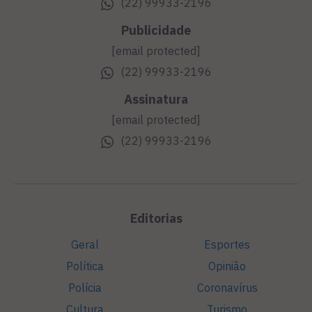
(22) 99933-2196
Publicidade
[email protected]
(22) 99933-2196
Assinatura
[email protected]
(22) 99933-2196
Editorias
Geral
Esportes
Política
Opinião
Polícia
Coronavírus
Cultura
Turismo