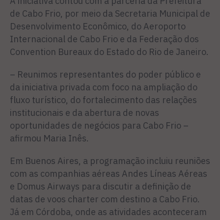
A iniciativa contou com a parceria da Prefeitura
de Cabo Frio, por meio da Secretaria Municipal de
Desenvolvimento Econômico, do Aeroporto
Internacional de Cabo Frio e da Federação dos
Convention Bureaux do Estado do Rio de Janeiro.
– Reunimos representantes do poder público e
da iniciativa privada com foco na ampliação do
fluxo turístico, do fortalecimento das relações
institucionais e da abertura de novas
oportunidades de negócios para Cabo Frio –
afirmou Maria Inês.
Em Buenos Aires, a programação incluiu reuniões
com as companhias aéreas Andes Líneas Aéreas
e Domus Airways para discutir a definição de
datas de voos charter com destino a Cabo Frio.
Já em Córdoba, onde as atividades aconteceram