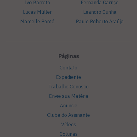
Ivo Barreto
Fernanda Carriço
Lucas Müller
Leandro Cunha
Marcelle Ponté
Paulo Roberto Araújo
Páginas
Contato
Expediente
Trabalhe Conosco
Envie sua Matéria
Anuncie
Clube do Assinante
Vídeos
Colunas