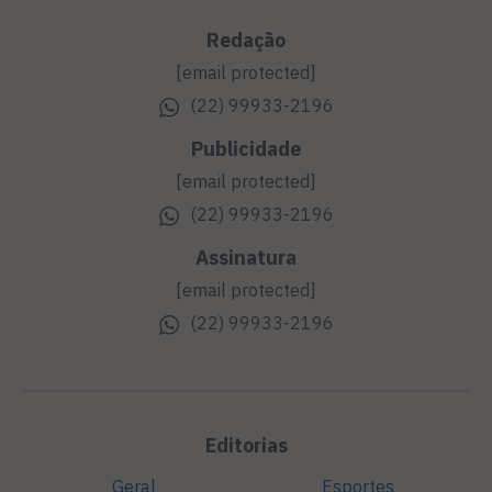
Redação
[email protected]
(22) 99933-2196
Publicidade
[email protected]
(22) 99933-2196
Assinatura
[email protected]
(22) 99933-2196
Editorias
Geral
Esportes