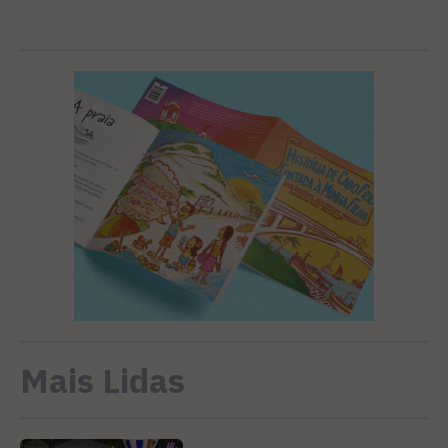
Mais Lidas