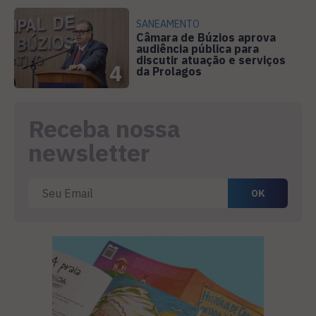
SANEAMENTO
Câmara de Búzios aprova
audiência pública para
discutir atuação e serviços
4
da Prolagos
Receba nossa
newsletter