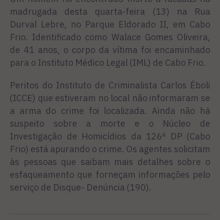
madrugada desta quarta-feira (13) na Rua
Durval Lebre, no Parque Eldorado II, em Cabo
Frio. Identificado como Walace Gomes Oliveira,
de 41 anos, o corpo da vítima foi encaminhado
para o Instituto Médico Legal (IML) de Cabo Frio.
Peritos do Instituto de Criminalista Carlos Éboli
(ICCE) que estiveram no local não informaram se
a arma do crime foi localizada. Ainda não há
suspeito sobre a morte e o Núcleo de
Investigação de Homicídios da 126ª DP (Cabo
Frio) está apurando o crime. Os agentes solicitam
às pessoas que saibam mais detalhes sobre o
esfaqueamento que forneçam informações pelo
serviço de Disque- Denúncia (190).