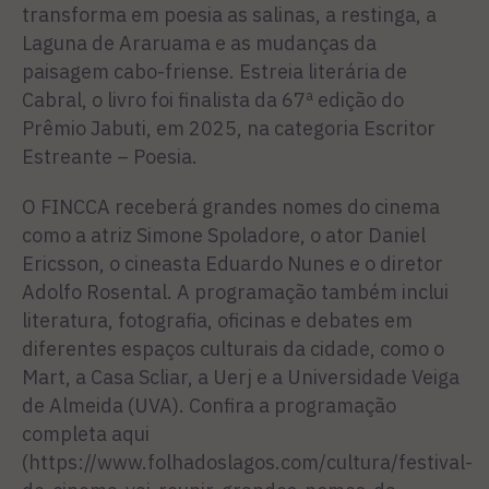
transforma em poesia as salinas, a restinga, a
Laguna de Araruama e as mudanças da
paisagem cabo-friense. Estreia literária de
Cabral, o livro foi finalista da 67ª edição do
Prêmio Jabuti, em 2025, na categoria Escritor
Estreante – Poesia.
O FINCCA receberá grandes nomes do cinema
como a atriz Simone Spoladore, o ator Daniel
Ericsson, o cineasta Eduardo Nunes e o diretor
Adolfo Rosental. A programação também inclui
literatura, fotografia, oficinas e debates em
diferentes espaços culturais da cidade, como o
Mart, a Casa Scliar, a Uerj e a Universidade Veiga
de Almeida (UVA). Confira a programação
completa aqui
(https://www.folhadoslagos.com/cultura/festival-