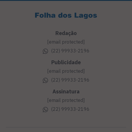
Redação
[email protected]
(22) 99933-2196
Publicidade
[email protected]
(22) 99933-2196
Assinatura
[email protected]
(22) 99933-2196