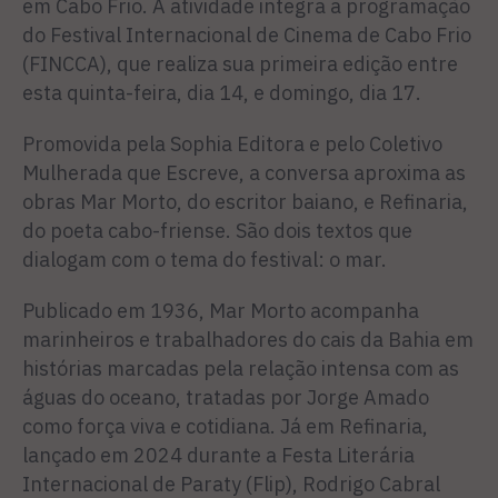
em Cabo Frio. A atividade integra a programação
do Festival Internacional de Cinema de Cabo Frio
(FINCCA), que realiza sua primeira edição entre
esta quinta-feira, dia 14, e domingo, dia 17.
Promovida pela Sophia Editora e pelo Coletivo
Mulherada que Escreve, a conversa aproxima as
obras Mar Morto, do escritor baiano, e Refinaria,
do poeta cabo-friense. São dois textos que
dialogam com o tema do festival: o mar.
Publicado em 1936, Mar Morto acompanha
marinheiros e trabalhadores do cais da Bahia em
histórias marcadas pela relação intensa com as
águas do oceano, tratadas por Jorge Amado
como força viva e cotidiana. Já em Refinaria,
lançado em 2024 durante a Festa Literária
Internacional de Paraty (Flip), Rodrigo Cabral