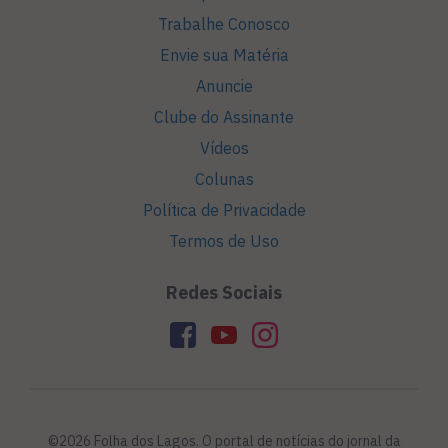
Trabalhe Conosco
Envie sua Matéria
Anuncie
Clube do Assinante
Vídeos
Colunas
Política de Privacidade
Termos de Uso
Redes Sociais
©2026 Folha dos Lagos. O portal de notícias do jornal da