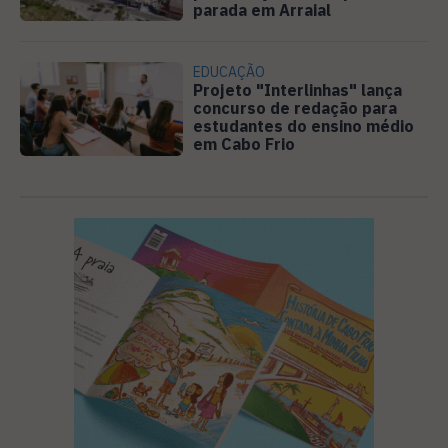
parada em Arraial
EDUCAÇÃO
Projeto "Interlinhas" lança
concurso de redação para
estudantes do ensino médio
em Cabo Frio