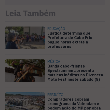
Leia Também
EDUCAÇÃO
Justiça determina que
Prefeitura de Cabo Frio
pague horas extras a
professores
MÚSICA
Banda cabo-friense
Spectrummm apresenta
músicas inéditas no Diveneta
Moto Fest neste sábado (8)
PREJUÍZO
Compradores cobram
cronograma da Volendam e
pedem ação do MP por obra