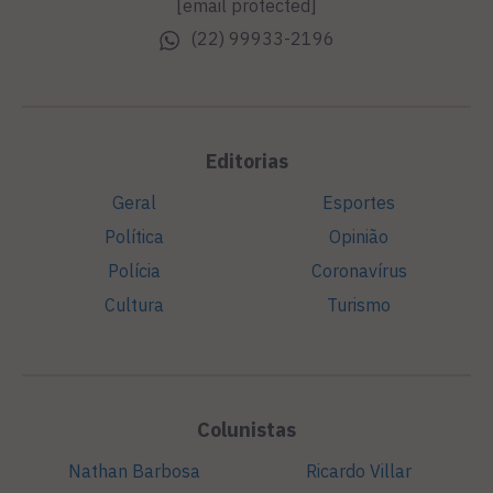
[email protected]
(22) 99933-2196
Editorias
Geral
Esportes
Política
Opinião
Polícia
Coronavírus
Cultura
Turismo
Colunistas
Nathan Barbosa
Ricardo Villar