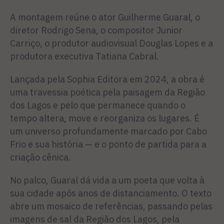
A montagem reúne o ator Guilherme Guaral, o
diretor Rodrigo Sena, o compositor Junior
Carriço, o produtor audiovisual Douglas Lopes e a
produtora executiva Tatiana Cabral.
Lançada pela Sophia Editora em 2024, a obra é
uma travessia poética pela paisagem da Região
dos Lagos e pelo que permanece quando o
tempo altera, move e reorganiza os lugares. É
um universo profundamente marcado por Cabo
Frio e sua história — e o ponto de partida para a
criação cênica.
No palco, Guaral dá vida a um poeta que volta à
sua cidade após anos de distanciamento. O texto
abre um mosaico de referências, passando pelas
imagens de sal da Região dos Lagos, pela