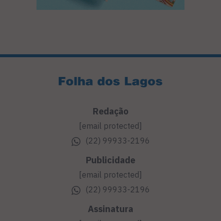
Redação
[email protected]
(22) 99933-2196
Publicidade
[email protected]
(22) 99933-2196
Assinatura