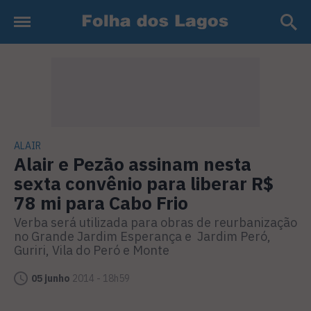
ALAIR
Alair e Pezão assinam nesta
sexta convênio para liberar R$
78 mi para Cabo Frio
Verba será utilizada para obras de reurbanização
no Grande Jardim Esperança e Jardim Peró,
Guriri, Vila do Peró e Monte
05 junho
2014 - 18h59