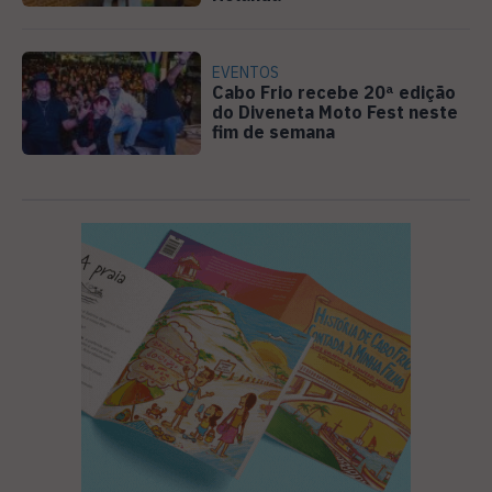
EVENTOS
Cabo Frio recebe 20ª edição
do Diveneta Moto Fest neste
fim de semana