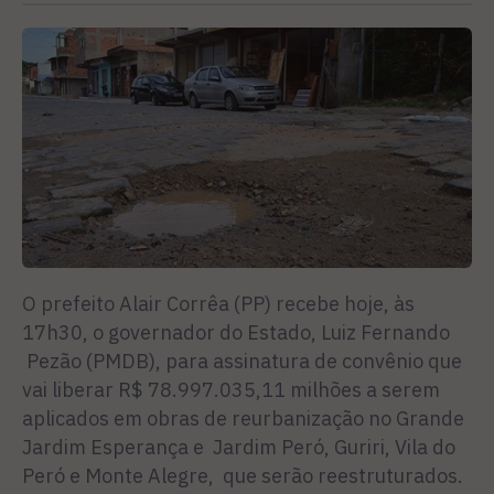
O prefeito Alair Corrêa (PP) recebe hoje, às
17h30, o governador do Estado, Luiz Fernando
Pezão (PMDB), para assinatura de convênio que
vai liberar R$ 78.997.035,11 milhões a serem
aplicados em obras de reurbanização no Grande
Jardim Esperança e Jardim Peró, Guriri, Vila do
Peró e Monte Alegre, que serão reestruturados.