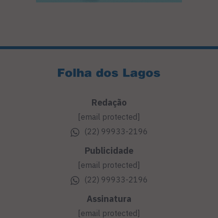
Redação
[email protected]
(22) 99933-2196
Publicidade
[email protected]
(22) 99933-2196
Assinatura
[email protected]