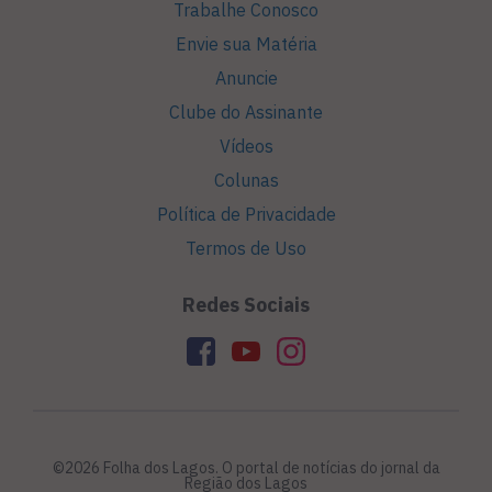
Trabalhe Conosco
Envie sua Matéria
Anuncie
Clube do Assinante
Vídeos
Colunas
Política de Privacidade
Termos de Uso
Redes Sociais
©2026 Folha dos Lagos. O portal de notícias do jornal da
Região dos Lagos