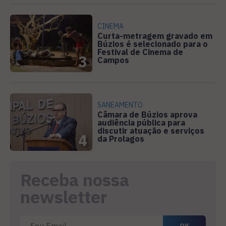
CINEMA
Curta-metragem gravado em
Búzios é selecionado para o
Festival de Cinema de
3
Campos
SANEAMENTO
Câmara de Búzios aprova
audiência pública para
discutir atuação e serviços
4
da Prolagos
Receba nossa
newsletter