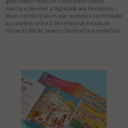
governador Pezão vai transformar muitos
bairros e devolver a dignidade aos moradores –
disse o prefeito assim que recebeu a confirmação
do convênio entre a Secretaria de Estado de
Obras do Rio de Janeiro (Seobras) e a prefeitura.