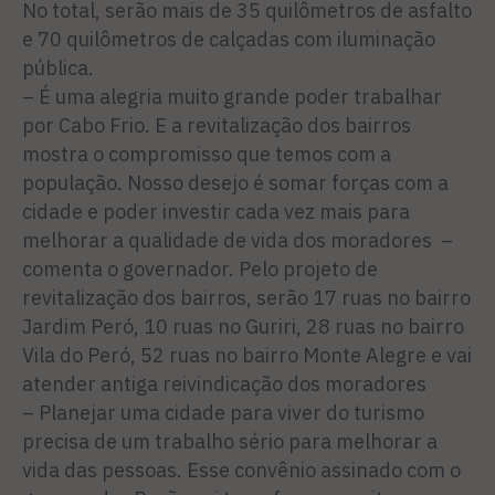
No total, serão mais de 35 quilômetros de asfalto
e 70 quilômetros de calçadas com iluminação
pública.
– É uma alegria muito grande poder trabalhar
por Cabo Frio. E a revitalização dos bairros
mostra o compromisso que temos com a
população. Nosso desejo é somar forças com a
cidade e poder investir cada vez mais para
melhorar a qualidade de vida dos moradores –
comenta o governador. Pelo projeto de
revitalização dos bairros, serão 17 ruas no bairro
Jardim Peró, 10 ruas no Guriri, 28 ruas no bairro
Vila do Peró, 52 ruas no bairro Monte Alegre e vai
atender antiga reivindicação dos moradores
– Planejar uma cidade para viver do turismo
precisa de um trabalho sério para melhorar a
vida das pessoas. Esse convênio assinado com o