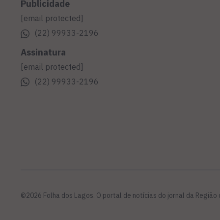
Publicidade
[email protected]
(22) 99933-2196
Assinatura
[email protected]
(22) 99933-2196
©2026 Folha dos Lagos. O portal de notícias do jornal da Região