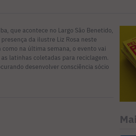
ba, que acontece no Largo São Benetido,
presença da ilustre Liz Rosa neste
m como na última semana, o evento vai
 as latinhas coletadas para reciclagem.
ocurando desenvolver consciência sócio
Mai