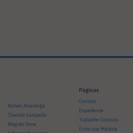
Páginas
Contato
Rafael Alvarenga
Expediente
Chantal Campello
Trabalhe Conosco
Wagner Sena
Envie sua Matéria