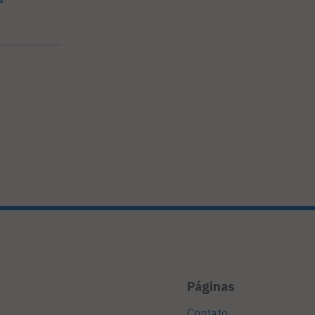
Páginas
Contato