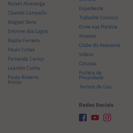
Rafael Alvarenga
Expediente
Chantal Campello
Trabalhe Conosco
Wagner Sena
Envie sua Matéria
Informe dos Lagos
Anuncie
Rapha Ferreira
Clube do Assinante
Paulo Cotias
Vídeos
Fernanda Carriço
Colunas
Leandro Cunha
Política de
Paulo Roberto
Privacidade
Araújo
Termos de Uso
Redes Sociais