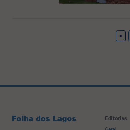
Editorias
Geral