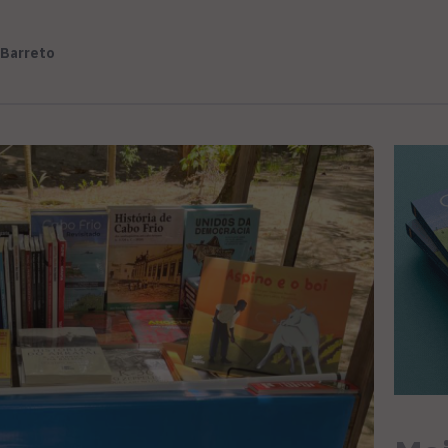
 Barreto