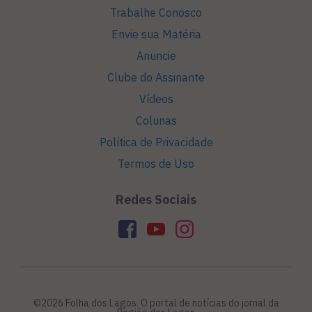
Trabalhe Conosco
Envie sua Matéria
Anuncie
Clube do Assinante
Vídeos
Colunas
Política de Privacidade
Termos de Uso
Redes Sociais
©2026 Folha dos Lagos. O portal de notícias do jornal da