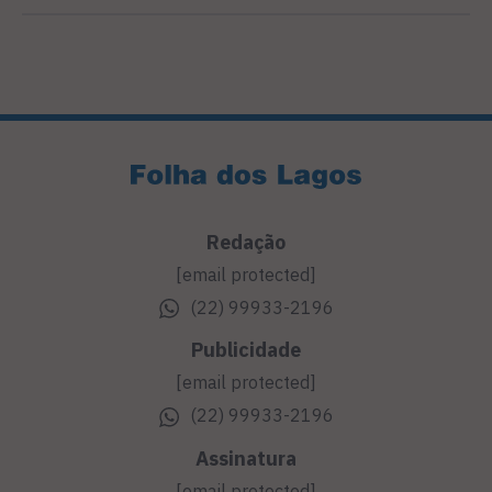
Redação
[email protected]
(22) 99933-2196
Publicidade
[email protected]
(22) 99933-2196
Assinatura
[email protected]