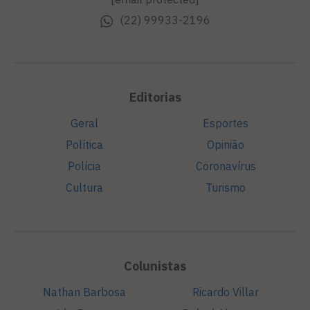
(22) 99933-2196
Editorias
Geral
Esportes
Política
Opinião
Polícia
Coronavírus
Cultura
Turismo
Colunistas
Nathan Barbosa
Ricardo Villar