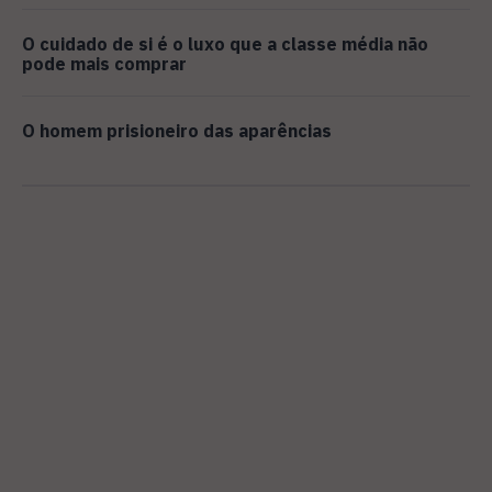
O cuidado de si é o luxo que a classe média não
pode mais comprar
O homem prisioneiro das aparências