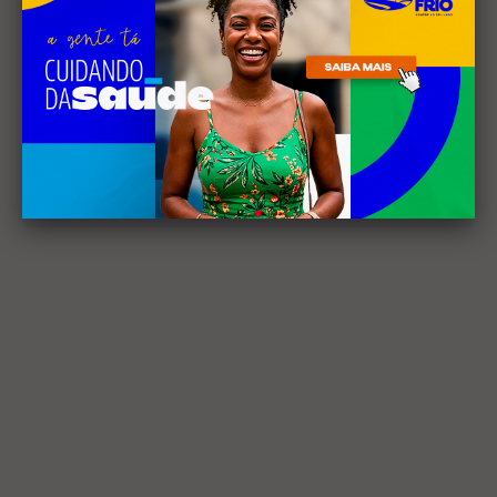
Receba nossa
newsletter