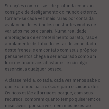
Situações como essas, de profunda conexão
consigo e de desligamento do mundo externo,
tornam-se cada vez mais raras por conta da
avalanche de estímulos constantes vindos de
variados meios e canais. Numa realidade
embriagada de entretenimento barato, raso e
amplamente distribuído, estar desconectado
deste frenesi e em contato com seus próprios
pensamentos chega a ser encarado como um
luxo destinado aos abastados, e não algo
essencial a qualquer pessoa.
A classe média, coitada, cada vez menos sabe o
que é o tempo para o ócio e para o cuidado de si.
Os ricos estão alforriados porque, com seus
recursos, compram quanto tempo quiserem; os
miseráveis, por sua vez, nem mesmo estão