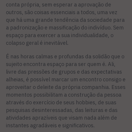
conta própria, sem esperar a aprovação de
outros, são coisas essenciais a todos, uma vez
que há uma grande tendência da sociedade para
a padronização e massificação do indivíduo. Sem
espaço para exercer a sua individualidade, o
colapso geral é inevitável.
É nas horas calmas e profundas da solidão que o
sujeito encontra espaço para ser quem é. Ali,
livre das pressões de grupos e das expectativas
alheias, é possível marcar um encontro consigo e
aproveitar o deleite da própria companhia. Esses
momentos possibilitam a construção da pessoa
através do exercício de seus hobbies, de suas
pesquisas desinteressadas, das leituras e das
atividades aprazíveis que visam nada além de
instantes agradáveis e significativos.