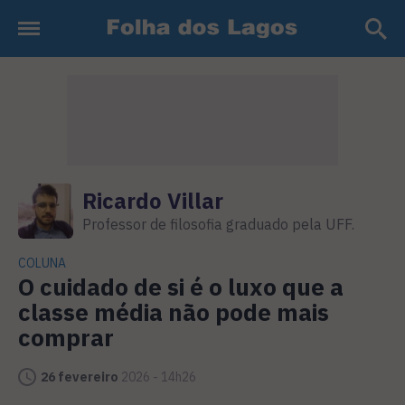
Ricardo Villar
Professor de filosofia graduado pela UFF.
COLUNA
O cuidado de si é o luxo que a
classe média não pode mais
comprar
26 fevereiro
2026 - 14h26