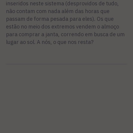
inseridos neste sistema (desprovidos de tudo,
não contam com nada além das horas que
passam de forma pesada para eles). Os que
estão no meio dos extremos vendem o almoço
para comprar a janta, correndo em busca de um
lugar ao sol. A nós, o que nos resta?