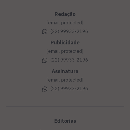
Redação
[email protected]
(22) 99933-2196
Publicidade
[email protected]
(22) 99933-2196
Assinatura
[email protected]
(22) 99933-2196
Editorias