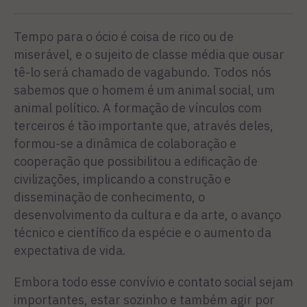
Tempo para o ócio é coisa de rico ou de
miserável, e o sujeito de classe média que ousar
tê-lo será chamado de vagabundo. Todos nós
sabemos que o homem é um animal social, um
animal político. A formação de vínculos com
terceiros é tão importante que, através deles,
formou-se a dinâmica de colaboração e
cooperação que possibilitou a edificação de
civilizações, implicando a construção e
disseminação de conhecimento, o
desenvolvimento da cultura e da arte, o avanço
técnico e científico da espécie e o aumento da
expectativa de vida.
Embora todo esse convívio e contato social sejam
importantes, estar sozinho e também agir por