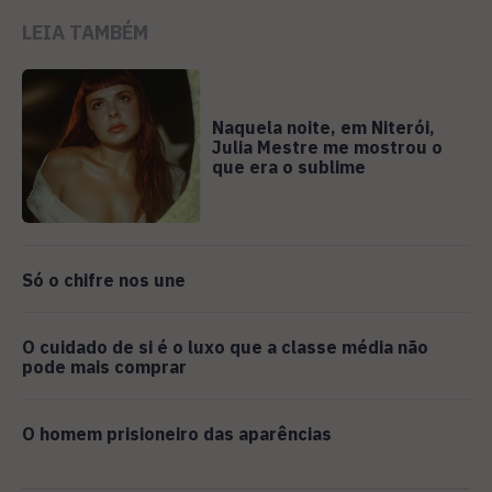
LEIA TAMBÉM
Naquela noite, em Niterói,
Julia Mestre me mostrou o
que era o sublime
Só o chifre nos une
O cuidado de si é o luxo que a classe média não
pode mais comprar
O homem prisioneiro das aparências