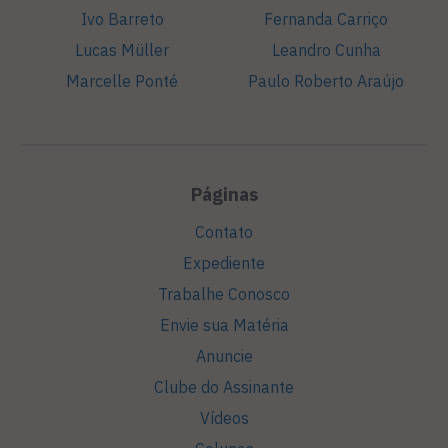
Ivo Barreto
Fernanda Carriço
Lucas Müller
Leandro Cunha
Marcelle Ponté
Paulo Roberto Araújo
Páginas
Contato
Expediente
Trabalhe Conosco
Envie sua Matéria
Anuncie
Clube do Assinante
Vídeos