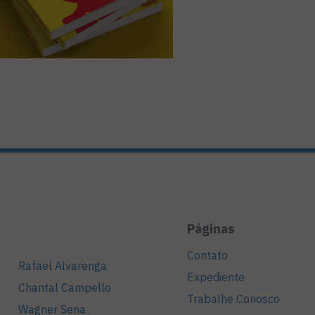
Páginas
Contato
Rafael Alvarenga
Expediente
Chantal Campello
Trabalhe Conosco
Wagner Sena