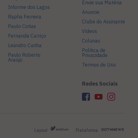
Envie sua Matéria
Informe dos Lagos
Anuncie
Rapha Ferreira
Clube do Assinante
Paulo Cotias
Vídeos
Fernanda Carriço
Colunas
Leandro Cunha
Política de
Paulo Roberto
Privacidade
Araújo
Termos de Uso
Redes Sociais
Layout
Plataforma