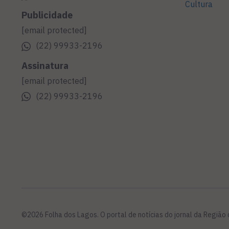
Cultura
Publicidade
[email protected]
(22) 99933-2196
Assinatura
[email protected]
(22) 99933-2196
©2026 Folha dos Lagos. O portal de notícias do jornal da Região