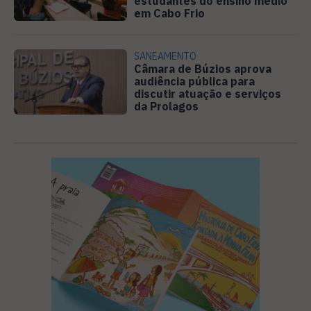
estudantes do ensino médio
em Cabo Frio
SANEAMENTO
Câmara de Búzios aprova
audiência pública para
discutir atuação e serviços
da Prolagos