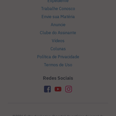
Expediente
Trabalhe Conosco
Envie sua Matéria
Anuncie
Clube do Assinante
Vídeos
Colunas
Política de Privacidade
Termos de Uso
Redes Sociais