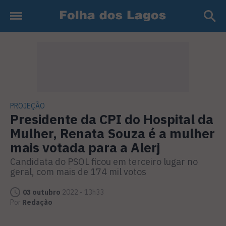
PROJEÇÃO
Presidente da CPI do Hospital da
Mulher, Renata Souza é a mulher
mais votada para a Alerj
Candidata do PSOL ficou em terceiro lugar no
geral, com mais de 174 mil votos
03 outubro
2022 - 13h33
Por
Redação