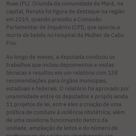
Ruas (PL). Oriunda da comunidade da Maré, na
capital, Renata foi figura de destaque na região
em 2019, quando presidiu a Comissão
Parlamentar de Inquérito (CPI), que apurou a
morte de bebês no Hospital da Mulher de Cabo
Frio.
Ao longo de meses, a deputada conduziu os
trabalhos que incluiu depoimentos e visitas
técnicas e resultou em um relatório com 138
recomendações para órgãos municipais,
estaduais e federais. O relatório foi aprovado por
unanimidade entre os deputados e propôs ainda
11 projetos de lei, entre eles a criação de uma
política de combate à violência obstétrica, além
de uma ouvidoria funcionando dentro da
unidade, ampliação de leitos e do número de
profissionais de saúde no atendimento aos