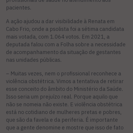
pacientes.
A ação ajudou a dar visibilidade à Renata em
Cabo Frio, onde a psolista foi a sétima candidata
mais votada, com 1.064 votos. Em 2021, a
deputada falou com a Folha sobre a necessidade
de acompanhamento da situação de gestantes
nas unidades públicas.
– Muitas vezes, nem o profissional reconhece a
violência obstétrica. Vimos a tentativa de retirar
esse conceito do âmbito do Ministério da Saúde.
Isso seria um prejuízo real. Porque aquilo que
não se nomeia não existe. E violência obstétrica
está no cotidiano de mulheres pretas e pobres,
que são da favela e da periferia. É importante
que a gente denomine e mostre que isso de fato