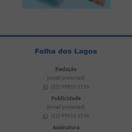
Redação
[email protected]
(22) 99933-2196
Publicidade
[email protected]
(22) 99933-2196
Assinatura