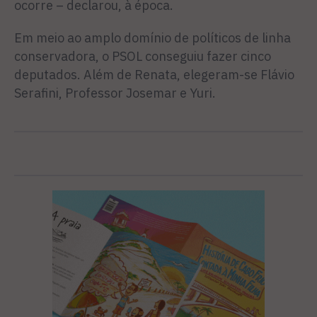
ocorre – declarou, à época.
Em meio ao amplo domínio de políticos de linha
conservadora, o PSOL conseguiu fazer cinco
deputados. Além de Renata, elegeram-se Flávio
Serafini, Professor Josemar e Yuri.