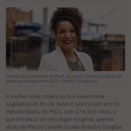
Oriunda da comunidade da Maré, na capital, Renata foi figura de
destaque na região em 2019 -
Crédito: Divulgação
A mulher mais votada para a Assembleia
Legislativa do Rio de Janeiro (Alerj) este ano foi
Renata Souza, do PSOL, com 174.132 votos, o
que lhe deu o terceiro lugar no geral, apenas
atrás de Márcio Canella (União Brasil) e Douglas