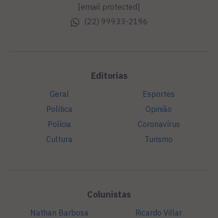
[email protected]
(22) 99933-2196
Editorias
Geral
Esportes
Política
Opinião
Polícia
Coronavírus
Cultura
Turismo
Colunistas
Nathan Barbosa
Ricardo Villar