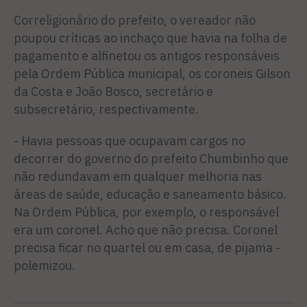
Correligionário do prefeito, o vereador não
poupou críticas ao inchaço que havia na folha de
pagamento e alfinetou os antigos responsáveis
pela Ordem Pública municipal, os coroneis Gilson
da Costa e João Bosco, secretário e
subsecretário, respectivamente.
- Havia pessoas que ocupavam cargos no
decorrer do governo do prefeito Chumbinho que
não redundavam em qualquer melhoria nas
áreas de saúde, educação e saneamento básico.
Na Ordem Pública, por exemplo, o responsável
era um coronel. Acho que não precisa. Coronel
precisa ficar no quartel ou em casa, de pijama -
polemizou.