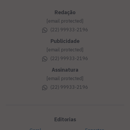
Redação
[email protected]
(22) 99933-2196
Publicidade
[email protected]
(22) 99933-2196
Assinatura
[email protected]
(22) 99933-2196
Editorias