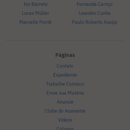
Ivo Barreto
Fernanda Carriço
Lucas Müller
Leandro Cunha
Marcelle Ponté
Paulo Roberto Araújo
Páginas
Contato
Expediente
Trabalhe Conosco
Envie sua Matéria
Anuncie
Clube do Assinante
Vídeos
Colunas