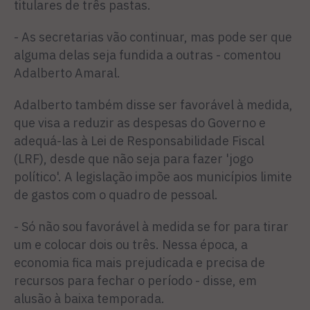
titulares de três pastas.
- As secretarias vão continuar, mas pode ser que
alguma delas seja fundida a outras - comentou
Adalberto Amaral.
Adalberto também disse ser favorável à medida,
que visa a reduzir as despesas do Governo e
adequá-las à Lei de Responsabilidade Fiscal
(LRF), desde que não seja para fazer 'jogo
político'. A legislação impõe aos municípios limite
de gastos com o quadro de pessoal.
- Só não sou favorável à medida se for para tirar
um e colocar dois ou três. Nessa época, a
economia fica mais prejudicada e precisa de
recursos para fechar o período - disse, em
alusão à baixa temporada.