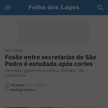
SAO PEDRO
Fusão entre secretarias de São
Pedro é estudada após cortes
Vereador governista critica 'inchaço' da
prefeitura
06 junho
2014 - 16h55
Por
Rodrigo Branco