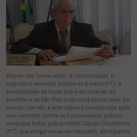
Depois das 'tesouradas', a reformulação. E,
segundo o vereador Adalberto Amaral (PT), a
possibilidade de fusão entre secretarias da
prefeitura de São Pedro não está descartada. De
acordo com ele, a alternativa é considerada após
mos recentes cortes no funcionalismo público
municipal feitos pelo prefeito Cláudio Chumbinho
(PT), que chegaram ao secretariado, derrubando