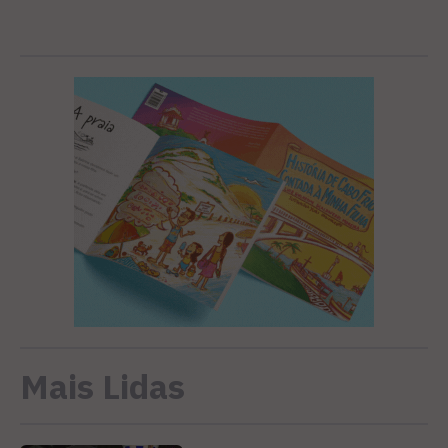
Mais Lidas