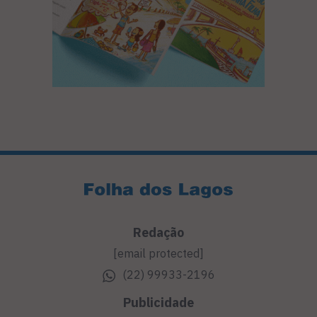
Redação
[email protected]
(22) 99933-2196
Publicidade