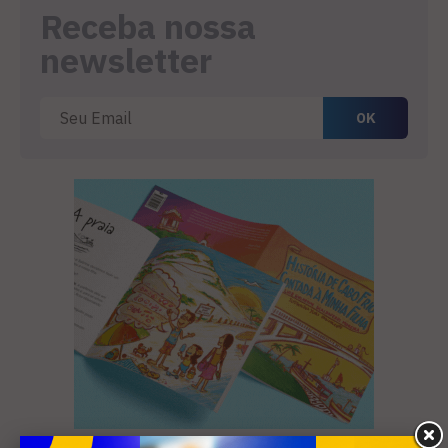
Receba nossa
newsletter