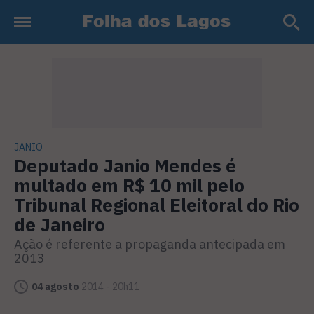
JANIO
Deputado Janio Mendes é
multado em R$ 10 mil pelo
Tribunal Regional Eleitoral do Rio
de Janeiro
Ação é referente a propaganda antecipada em
2013
04 agosto
2014 - 20h11