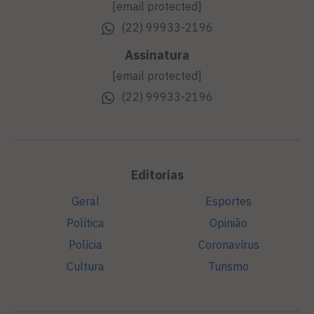
[email protected]
(22) 99933-2196
Assinatura
[email protected]
(22) 99933-2196
Editorias
Geral
Esportes
Política
Opinião
Polícia
Coronavírus
Cultura
Turismo