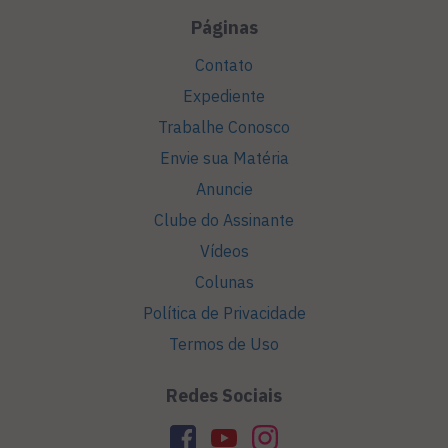
Páginas
Contato
Expediente
Trabalhe Conosco
Envie sua Matéria
Anuncie
Clube do Assinante
Vídeos
Colunas
Política de Privacidade
Termos de Uso
Redes Sociais