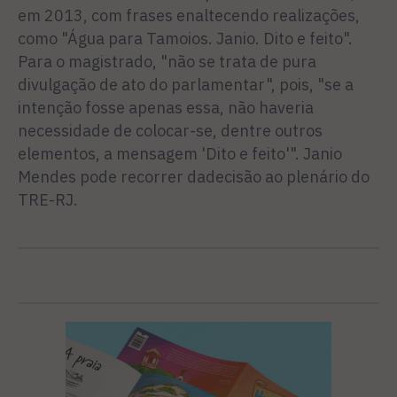
em 2013, com frases enaltecendo realizações,
como "Água para Tamoios. Janio. Dito e feito".
Para o magistrado, "não se trata de pura
divulgação de ato do parlamentar", pois, "se a
intenção fosse apenas essa, não haveria
necessidade de colocar-se, dentre outros
elementos, a mensagem 'Dito e feito'". Janio
Mendes pode recorrer dadecisão ao plenário do
TRE-RJ.