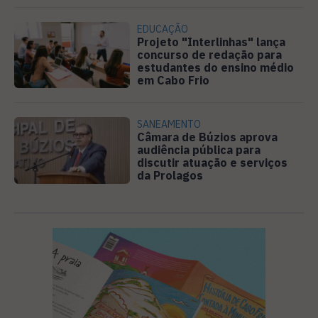
EDUCAÇÃO
Projeto "Interlinhas" lança
concurso de redação para
estudantes do ensino médio
em Cabo Frio
SANEAMENTO
Câmara de Búzios aprova
audiência pública para
discutir atuação e serviços
da Prolagos