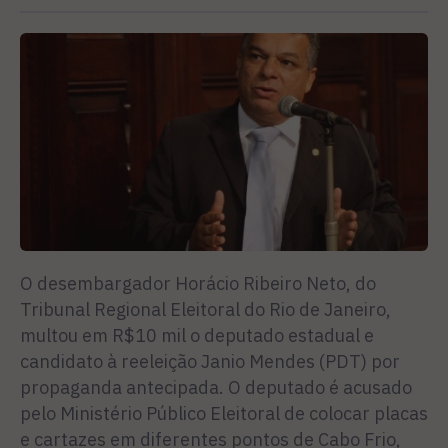
O desembargador Horácio Ribeiro Neto, do
Tribunal Regional Eleitoral do Rio de Janeiro,
multou em R$10 mil o deputado estadual e
candidato à reeleição Janio Mendes (PDT) por
propaganda antecipada. O deputado é acusado
pelo Ministério Público Eleitoral de colocar placas
e cartazes em diferentes pontos de Cabo Frio,