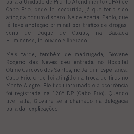
para a Unidade de Pronto Atendimento (UPA) de
Cabo Frio, onde foi socorrida, já que teria sido
atingida por um disparo. Na delegacia, Pablo, que
já teve anotação criminal por tráfico de drogas,
seria de Duque de Caxias, na Baixada
Fluminense, foi ouvido e liberado.
Mais tarde, também de madrugada, Giovane
Rogério das Neves deu entrada no Hospital
Otime Cardoso dos Santos, no Jardim Esperança,
Cabo Frio, onde foi atingido na troca de tiros no
Monte Alegre. Ele ficou internado e a ocorrência
foi registrada na 126ª DP (Cabo Frio). Quando
tiver alta, Giovane será chamado na delegacia
para dar explicações.