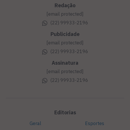
Redação
[email protected]
(22) 99933-2196
Publicidade
[email protected]
(22) 99933-2196
Assinatura
[email protected]
(22) 99933-2196
Editorias
Geral
Esportes