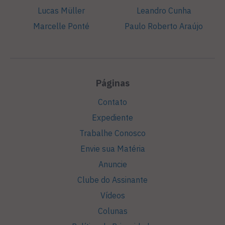
Lucas Müller
Leandro Cunha
Marcelle Ponté
Paulo Roberto Araújo
Páginas
Contato
Expediente
Trabalhe Conosco
Envie sua Matéria
Anuncie
Clube do Assinante
Vídeos
Colunas