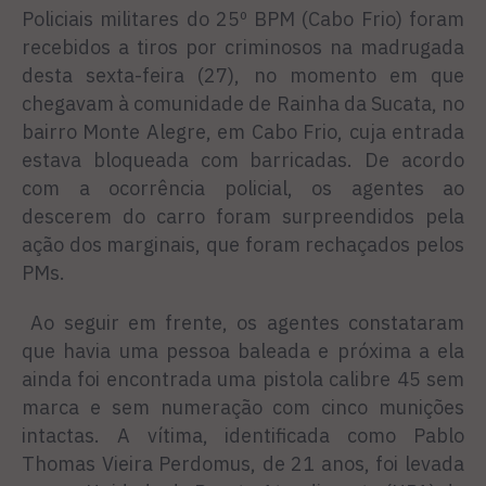
Policiais militares do 25º BPM (Cabo Frio) foram
recebidos a tiros por criminosos na madrugada
desta sexta-feira (27), no momento em que
chegavam à comunidade de Rainha da Sucata, no
bairro Monte Alegre, em Cabo Frio, cuja entrada
estava bloqueada com barricadas. De acordo
com a ocorrência policial, os agentes ao
descerem do carro foram surpreendidos pela
ação dos marginais, que foram rechaçados pelos
PMs.
Ao seguir em frente, os agentes constataram
que havia uma pessoa baleada e próxima a ela
ainda foi encontrada uma pistola calibre 45 sem
marca e sem numeração com cinco munições
intactas. A vítima, identificada como Pablo
Thomas Vieira Perdomus, de 21 anos, foi levada