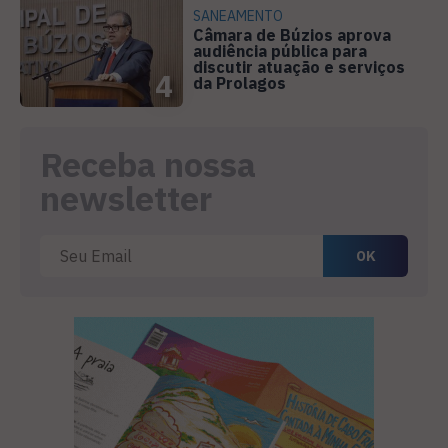
SANEAMENTO
Câmara de Búzios aprova
audiência pública para
discutir atuação e serviços
4
da Prolagos
Receba nossa
newsletter