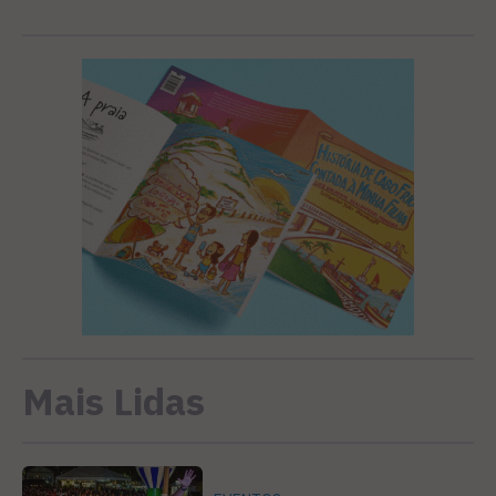
Mais Lidas