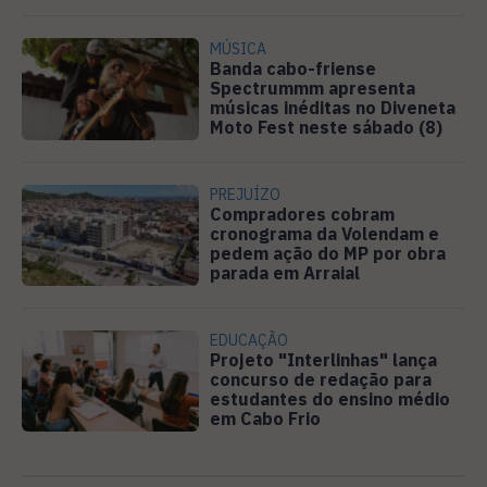
MÚSICA
Banda cabo-friense
Spectrummm apresenta
músicas inéditas no Diveneta
Moto Fest neste sábado (8)
PREJUÍZO
Compradores cobram
cronograma da Volendam e
pedem ação do MP por obra
parada em Arraial
EDUCAÇÃO
Projeto "Interlinhas" lança
concurso de redação para
estudantes do ensino médio
em Cabo Frio