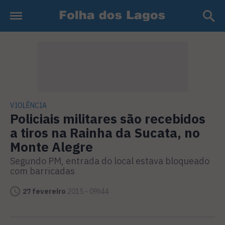
VIOLÊNCIA
Policiais militares são recebidos
a tiros na Rainha da Sucata, no
Monte Alegre
Segundo PM, entrada do local estava bloqueado
com barricadas
27 fevereiro
2015 - 09h44