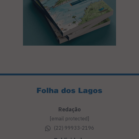
Redação
[email protected]
(22) 99933-2196