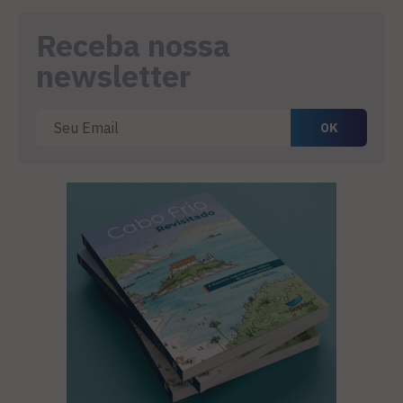
Receba nossa
newsletter