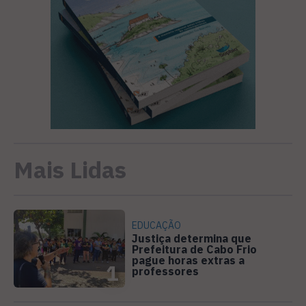
Mais Lidas
EDUCAÇÃO
Justiça determina que
Prefeitura de Cabo Frio
pague horas extras a
1
professores