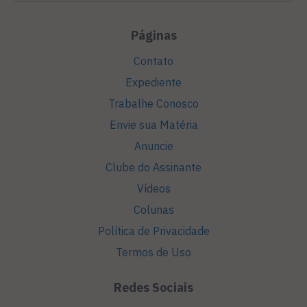
Páginas
Contato
Expediente
Trabalhe Conosco
Envie sua Matéria
Anuncie
Clube do Assinante
Vídeos
Colunas
Política de Privacidade
Termos de Uso
Redes Sociais