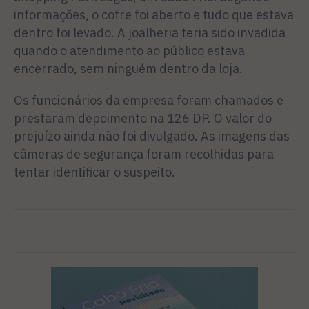
informações, o cofre foi aberto e tudo que estava
dentro foi levado. A joalheria teria sido invadida
quando o atendimento ao público estava
encerrado, sem ninguém dentro da loja.
Os funcionários da empresa foram chamados e
prestaram depoimento na 126 DP. O valor do
prejuízo ainda não foi divulgado. As imagens das
câmeras de segurança foram recolhidas para
tentar identificar o suspeito.