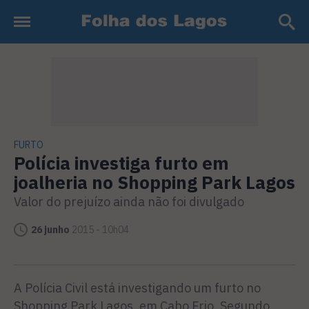
FURTO
Polícia investiga furto em
joalheria no Shopping Park Lagos
Valor do prejuízo ainda não foi divulgado
26 junho
2015 - 10h04
A Polícia Civil está investigando um furto no
Shopping Park Lagos, em Cabo Frio. Segundo