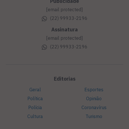
Publicidade
[email protected]
(22) 99933-2196
Assinatura
[email protected]
(22) 99933-2196
Editorias
Geral
Esportes
Política
Opinião
Polícia
Coronavírus
Cultura
Turismo