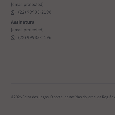
[email protected]
(22) 99933-2196
Assinatura
[email protected]
(22) 99933-2196
©2026 Folha dos Lagos. O portal de notícias do jornal da Região