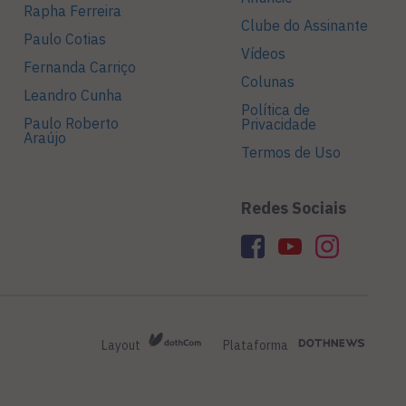
Rapha Ferreira
Clube do Assinante
Paulo Cotias
Vídeos
Fernanda Carriço
Colunas
Leandro Cunha
Política de
Paulo Roberto
Privacidade
Araújo
Termos de Uso
Redes Sociais
Layout
Plataforma