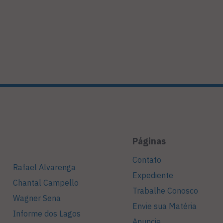
Páginas
Contato
Rafael Alvarenga
Expediente
Chantal Campello
Trabalhe Conosco
Wagner Sena
Envie sua Matéria
Informe dos Lagos
Anuncie