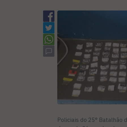
Policiais do 25° Batalhão 