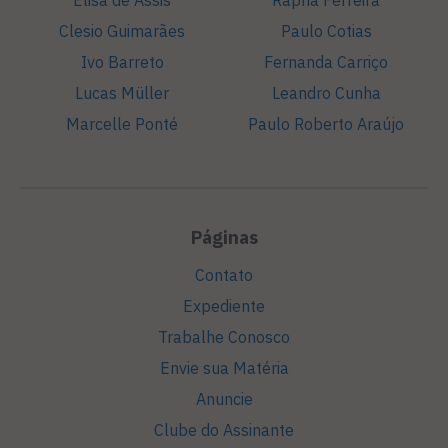
Clesio Guimarães
Paulo Cotias
Ivo Barreto
Fernanda Carriço
Lucas Müller
Leandro Cunha
Marcelle Ponté
Paulo Roberto Araújo
Páginas
Contato
Expediente
Trabalhe Conosco
Envie sua Matéria
Anuncie
Clube do Assinante