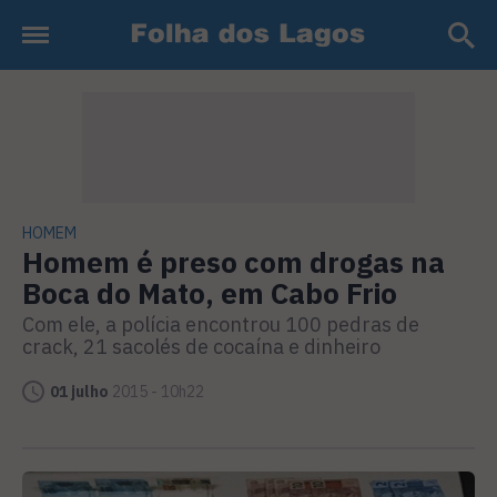
HOMEM
Homem é preso com drogas na
Boca do Mato, em Cabo Frio
Com ele, a polícia encontrou 100 pedras de
crack, 21 sacolés de cocaína e dinheiro
01 julho
2015 - 10h22