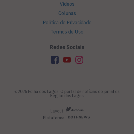
Vídeos
Colunas
Política de Privacidade
Termos de Uso
Redes Sociais
©2026 Folha dos Lagos. O portal de notícias do jornal da
Região dos Lagos
Layout
Plataforma