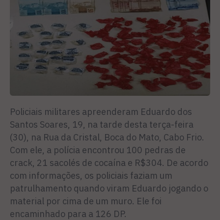
Policiais militares apreenderam Eduardo dos
Santos Soares, 19, na tarde desta terça-feira
(30), na Rua da Cristal, Boca do Mato, Cabo Frio.
Com ele, a polícia encontrou 100 pedras de
crack, 21 sacolés de cocaína e R$304. De acordo
com informações, os policiais faziam um
patrulhamento quando viram Eduardo jogando o
material por cima de um muro. Ele foi
encaminhado para a 126 DP.