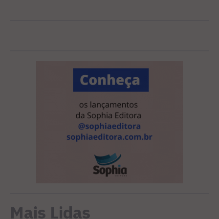
Mais Lidas