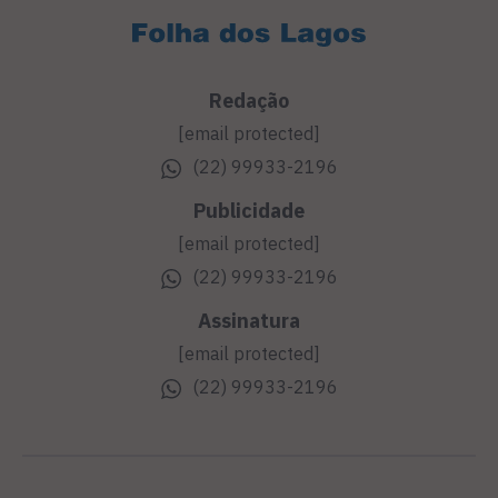
Redação
[email protected]
(22) 99933-2196
Publicidade
[email protected]
(22) 99933-2196
Assinatura
[email protected]
(22) 99933-2196