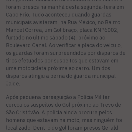
foram presos na manhã desta segunda-feira em
Cabo Frio. Tudo aconteceu quando guardas
municipais avistaram, na Rua México, no Bairro
Manoel Correa, um Gol braço, placa KNP6002,
furtado no ultimo sábado (4), próximo ao
Boulevard Canal. Ao verificar a placa do veículo,
os guardas foram surpreendidos por disparos de
tiros efetuados por suspeitos que estavam em
uma motocicleta próxima ao carro. Um dos
disparos atingiu a perna do guarda municipal
Jaide.
Após pequena perseguição a Polícia Militar
cercou os suspeitos do Gol próximo ao Trevo de
São Cristóvão. A polícia ainda procura pelos
homens que estavam na moto, mas ninguém foi
localizado. Dentro do gol foram presos Gerald