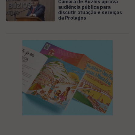
Câmara de Búzios aprova
audiência pública para
discutir atuação e serviços
da Prolagos