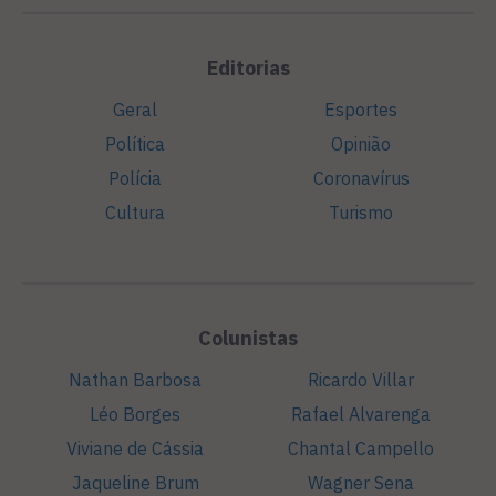
Editorias
Geral
Esportes
Política
Opinião
Polícia
Coronavírus
Cultura
Turismo
Colunistas
Nathan Barbosa
Ricardo Villar
Léo Borges
Rafael Alvarenga
Viviane de Cássia
Chantal Campello
Jaqueline Brum
Wagner Sena