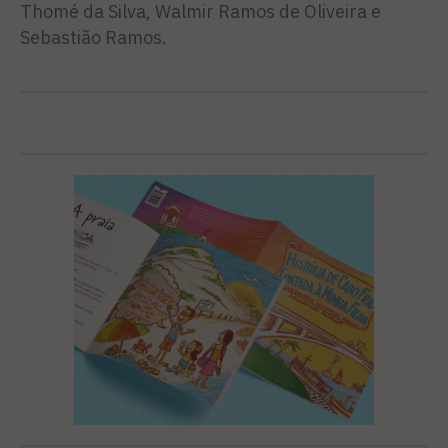
Thomé da Silva, Walmir Ramos de Oliveira e
Sebastião Ramos.