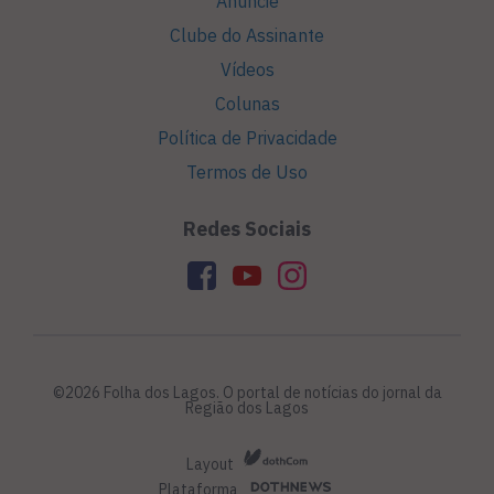
Anuncie
Clube do Assinante
Vídeos
Colunas
Política de Privacidade
Termos de Uso
Redes Sociais
©2026 Folha dos Lagos. O portal de notícias do jornal da
Região dos Lagos
Layout
Plataforma