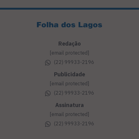
Redação
[email protected]
(22) 99933-2196
Publicidade
[email protected]
(22) 99933-2196
Assinatura
[email protected]
(22) 99933-2196