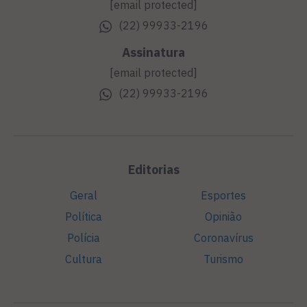
[email protected]
(22) 99933-2196
Assinatura
[email protected]
(22) 99933-2196
Editorias
Geral
Esportes
Política
Opinião
Polícia
Coronavírus
Cultura
Turismo