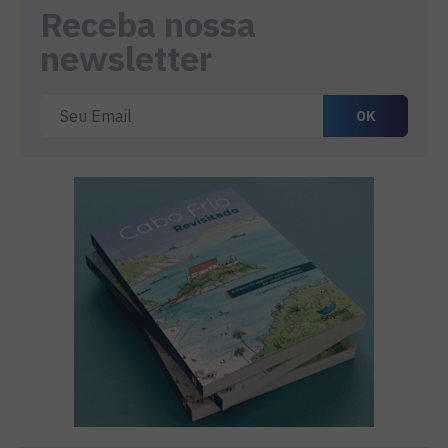
Receba nossa
newsletter