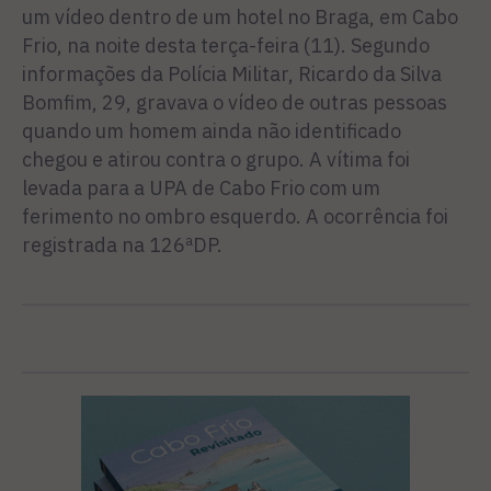
um vídeo dentro de um hotel no Braga, em Cabo
Frio, na noite desta terça-feira (11). Segundo
informações da Polícia Militar, Ricardo da Silva
Bomfim, 29, gravava o vídeo de outras pessoas
quando um homem ainda não identificado
chegou e atirou contra o grupo. A vítima foi
levada para a UPA de Cabo Frio com um
ferimento no ombro esquerdo. A ocorrência foi
registrada na 126ªDP.