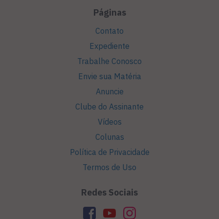
Páginas
Contato
Expediente
Trabalhe Conosco
Envie sua Matéria
Anuncie
Clube do Assinante
Vídeos
Colunas
Política de Privacidade
Termos de Uso
Redes Sociais