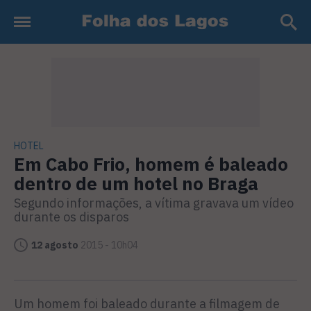
HOTEL
Em Cabo Frio, homem é baleado
dentro de um hotel no Braga
Segundo informações, a vítima gravava um vídeo
durante os disparos
12 agosto
2015 - 10h04
Um homem foi baleado durante a filmagem de