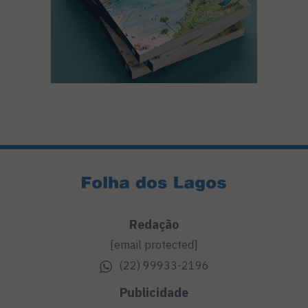
Redação
[email protected]
(22) 99933-2196
Publicidade