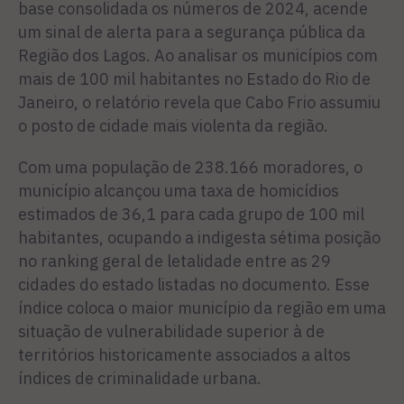
base consolidada os números de 2024, acende
um sinal de alerta para a segurança pública da
Região dos Lagos. Ao analisar os municípios com
mais de 100 mil habitantes no Estado do Rio de
Janeiro, o relatório revela que Cabo Frio assumiu
o posto de cidade mais violenta da região.
Com uma população de 238.166 moradores, o
município alcançou uma taxa de homicídios
estimados de 36,1 para cada grupo de 100 mil
habitantes, ocupando a indigesta sétima posição
no ranking geral de letalidade entre as 29
cidades do estado listadas no documento. Esse
índice coloca o maior município da região em uma
situação de vulnerabilidade superior à de
territórios historicamente associados a altos
índices de criminalidade urbana.