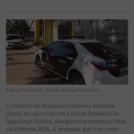
Arquivo: Polícia Civil -
Crédito: Arquivo: Polícia Civil
O Instituto de Pesquisa Econômica Aplicada
(Ipea), em parceria com o Fórum Brasileiro de
Segurança Pública, divulgou esta semana o Atlas
da Violência 2026. A pesquisa, que traz como