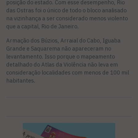
posição do estado. Com esse desempenho, Rio
das Ostras foi o único de todo o bloco analisado
na vizinhança a ser considerado menos violento
que a capital, Rio de Janeiro.
Armação dos Búzios, Arraial do Cabo, Iguaba
Grande e Saquarema não apareceram no
levantamento. Isso porque o mapeamento
detalhado do Atlas da Violência não leva em
consideração localidades com menos de 100 mil
habitantes.