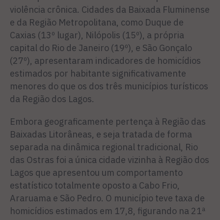
violência crônica. Cidades da Baixada Fluminense
e da Região Metropolitana, como Duque de
Caxias (13º lugar), Nilópolis (15º), a própria
capital do Rio de Janeiro (19º), e São Gonçalo
(27º), apresentaram indicadores de homicídios
estimados por habitante significativamente
menores do que os dos três municípios turísticos
da Região dos Lagos.
Embora geograficamente pertença à Região das
Baixadas Litorâneas, e seja tratada de forma
separada na dinâmica regional tradicional, Rio
das Ostras foi a única cidade vizinha à Região dos
Lagos que apresentou um comportamento
estatístico totalmente oposto a Cabo Frio,
Araruama e São Pedro. O município teve taxa de
homicídios estimados em 17,8, figurando na 21ª