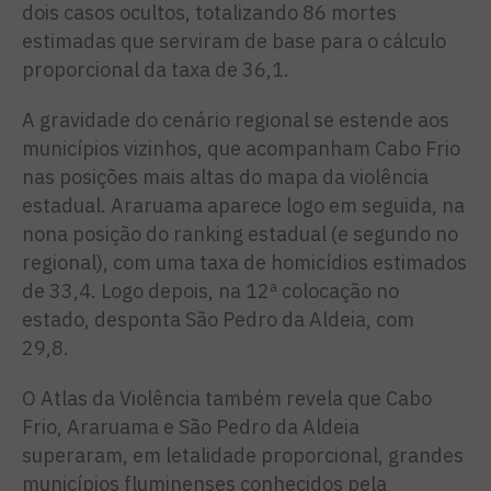
dois casos ocultos, totalizando 86 mortes
estimadas que serviram de base para o cálculo
proporcional da taxa de 36,1.
A gravidade do cenário regional se estende aos
municípios vizinhos, que acompanham Cabo Frio
nas posições mais altas do mapa da violência
estadual. Araruama aparece logo em seguida, na
nona posição do ranking estadual (e segundo no
regional), com uma taxa de homicídios estimados
de 33,4. Logo depois, na 12ª colocação no
estado, desponta São Pedro da Aldeia, com
29,8.
O Atlas da Violência também revela que Cabo
Frio, Araruama e São Pedro da Aldeia
superaram, em letalidade proporcional, grandes
municípios fluminenses conhecidos pela