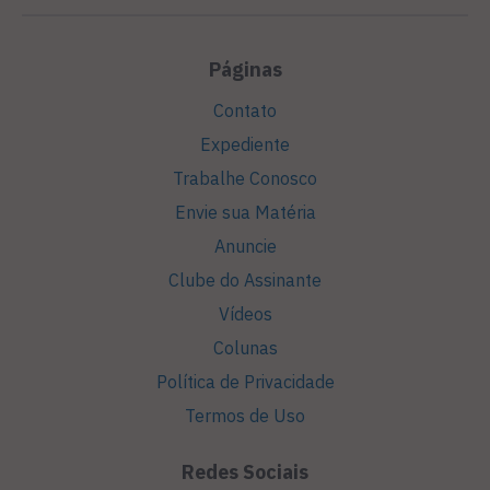
Páginas
Contato
Expediente
Trabalhe Conosco
Envie sua Matéria
Anuncie
Clube do Assinante
Vídeos
Colunas
Política de Privacidade
Termos de Uso
Redes Sociais