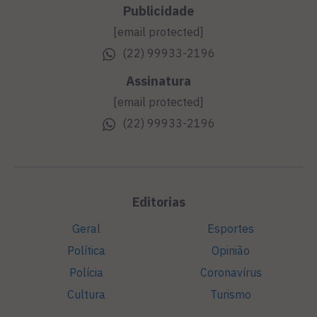
Publicidade
[email protected]
(22) 99933-2196
Assinatura
[email protected]
(22) 99933-2196
Editorias
Geral
Esportes
Política
Opinião
Polícia
Coronavírus
Cultura
Turismo