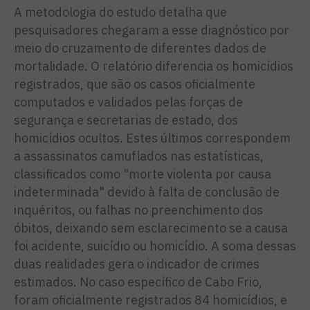
A metodologia do estudo detalha que
pesquisadores chegaram a esse diagnóstico por
meio do cruzamento de diferentes dados de
mortalidade. O relatório diferencia os homicídios
registrados, que são os casos oficialmente
computados e validados pelas forças de
segurança e secretarias de estado, dos
homicídios ocultos. Estes últimos correspondem
a assassinatos camuflados nas estatísticas,
classificados como "morte violenta por causa
indeterminada" devido à falta de conclusão de
inquéritos, ou falhas no preenchimento dos
óbitos, deixando sem esclarecimento se a causa
foi acidente, suicídio ou homicídio. A soma dessas
duas realidades gera o indicador de crimes
estimados. No caso específico de Cabo Frio,
foram oficialmente registrados 84 homicídios, e