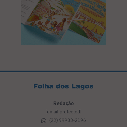
Redação
[email protected]
(22) 99933-2196