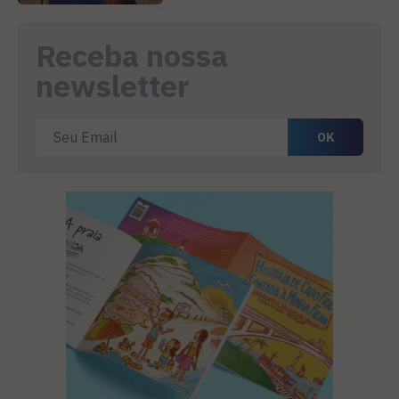
Receba nossa
newsletter