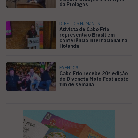
da Prolagos
DIREITOS HUMANOS
Ativista de Cabo Frio
representa o Brasil em
conferência internacional na
Holanda
EVENTOS
Cabo Frio recebe 20ª edição
do Diveneta Moto Fest neste
fim de semana