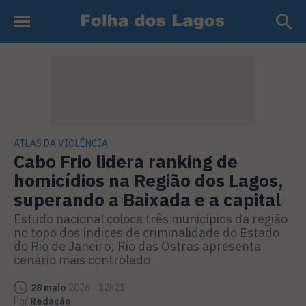
ATLAS DA VIOLÊNCIA
Cabo Frio lidera ranking de
homicídios na Região dos Lagos,
superando a Baixada e a capital
Estudo nacional coloca três municípios da região
no topo dos índices de criminalidade do Estado
do Rio de Janeiro; Rio das Ostras apresenta
cenário mais controlado
28 maio
2026 - 12h21
Por
Redação