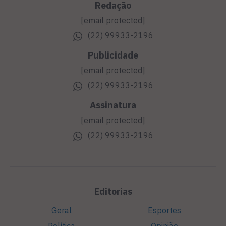
Redação
[email protected]
(22) 99933-2196
Publicidade
[email protected]
(22) 99933-2196
Assinatura
[email protected]
(22) 99933-2196
Editorias
Geral
Esportes