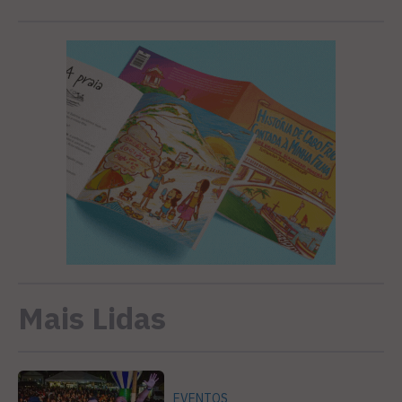
Mais Lidas
EVENTOS