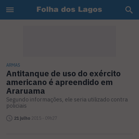
ARMAS
Antitanque de uso do exército
americano é apreendido em
Araruama
Segundo informações, ele seria utilizado contra
policiais
21 julho
2015 - 09h27