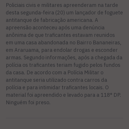
Policiais civis e militares apreenderam na tarde
desta segunda-feira (20) um lançador de foguete
antitanque de fabricação americana. A
apreensão aconteceu após uma denúncia
anônima de que traficantes estavam reunidos
em uma casa abandonada no Bairro Bananeiras,
em Araruama, para endolar drogas e esconder
armas. Segundo informações, após a chegada da
polícia os traficantes teriam fugido pelos fundos
da casa. De acordo com a Polícia Militar o
antitanque seria utilizado contra carros da
polícia e para intimidar traficantes locais. O
material foi apreendido e levado para a 118° DP.
Ninguém foi preso.