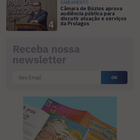
SANEAMENTO
Câmara de Búzios aprova
audiência pública para
discutir atuação e serviços
4
da Prolagos
Receba nossa
newsletter