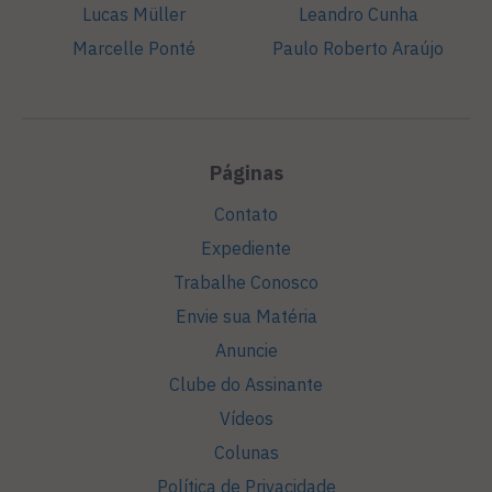
Lucas Müller
Leandro Cunha
Marcelle Ponté
Paulo Roberto Araújo
Páginas
Contato
Expediente
Trabalhe Conosco
Envie sua Matéria
Anuncie
Clube do Assinante
Vídeos
Colunas
Política de Privacidade