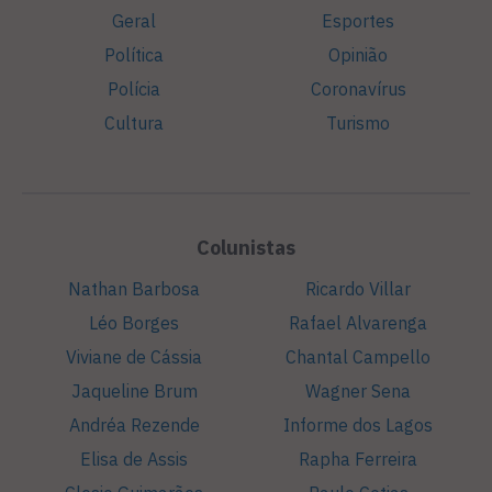
Geral
Esportes
Política
Opinião
Polícia
Coronavírus
Cultura
Turismo
Colunistas
Nathan Barbosa
Ricardo Villar
Léo Borges
Rafael Alvarenga
Viviane de Cássia
Chantal Campello
Jaqueline Brum
Wagner Sena
Andréa Rezende
Informe dos Lagos
Elisa de Assis
Rapha Ferreira