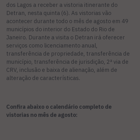
dos Lagos a receber a vistoria itinerante do
Detran, nesta quinta (6). As vistorias vão
acontecer durante todo o mês de agosto em 49
municípios do interior do Estado do Rio de
Janeiro. Durante a visita o Detran irá oferecer
serviços como licenciamento anual,
transferência de propriedade, transferência de
município, transferência de jurisdição, 2ª via de
CRV, inclusão e baixa de alienação, além de
alteração de características.
Confira abaixo o calendário completo de
vistorias no mês de agosto: