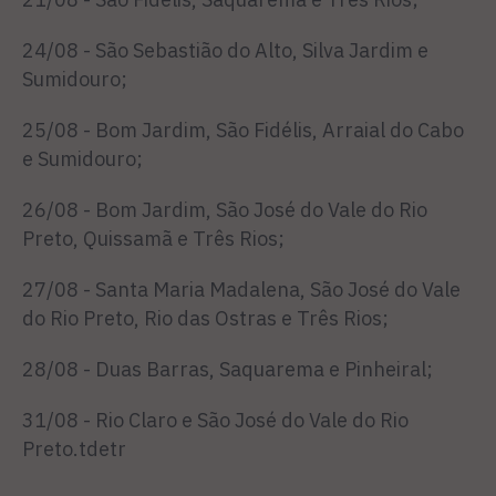
24/08 - São Sebastião do Alto, Silva Jardim e
Sumidouro;
25/08 - Bom Jardim, São Fidélis, Arraial do Cabo
e Sumidouro;
26/08 - Bom Jardim, São José do Vale do Rio
Preto, Quissamã e Três Rios;
27/08 - Santa Maria Madalena, São José do Vale
do Rio Preto, Rio das Ostras e Três Rios;
28/08 - Duas Barras, Saquarema e Pinheiral;
31/08 - Rio Claro e São José do Vale do Rio
Preto.tdetr