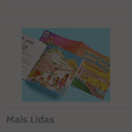
Mais Lidas