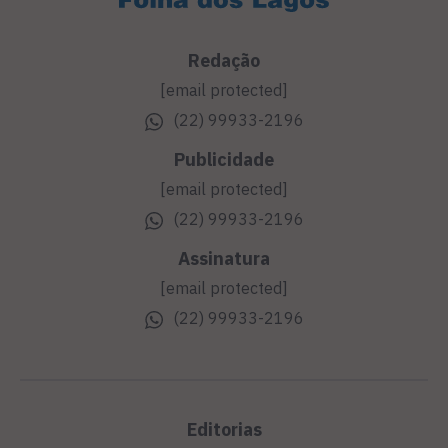
Redação
[email protected]
(22) 99933-2196
Publicidade
[email protected]
(22) 99933-2196
Assinatura
[email protected]
(22) 99933-2196
Editorias