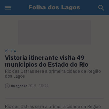
VISITA
Vistoria itinerante visita 49
municípios do Estado do Rio
Rio das Ostras será a primeira cidade da Região
dos Lagos
05 agosto
2015 - 10h22
Rio das Ostras será a primeira cidade da Região