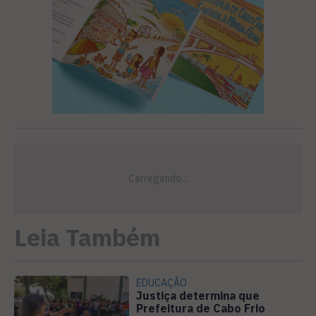
Leia Também
EDUCAÇÃO
Justiça determina que
Prefeitura de Cabo Frio