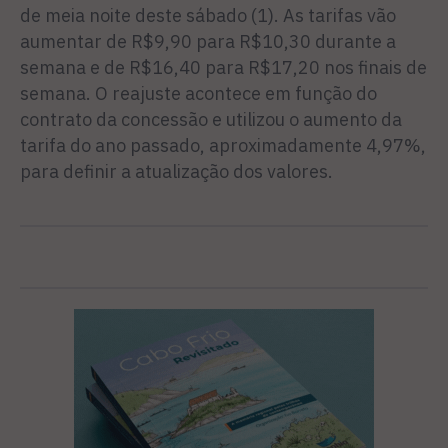
de meia noite deste sábado (1). As tarifas vão
aumentar de R$9,90 para R$10,30 durante a
semana e de R$16,40 para R$17,20 nos finais de
semana. O reajuste acontece em função do
contrato da concessão e utilizou o aumento da
tarifa do ano passado, aproximadamente 4,97%,
para definir a atualização dos valores.