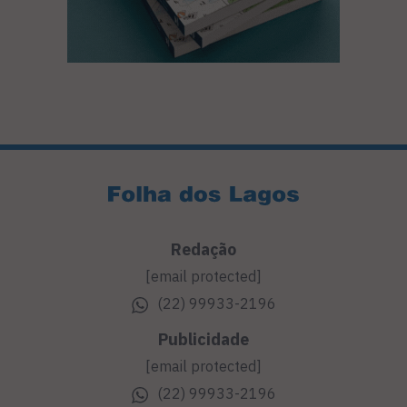
Redação
[email protected]
(22) 99933-2196
Publicidade
[email protected]
(22) 99933-2196