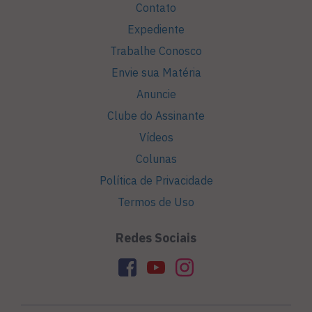
Contato
Expediente
Trabalhe Conosco
Envie sua Matéria
Anuncie
Clube do Assinante
Vídeos
Colunas
Política de Privacidade
Termos de Uso
Redes Sociais