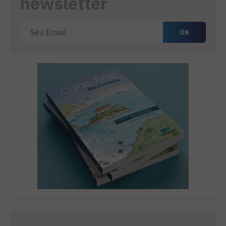
newsletter