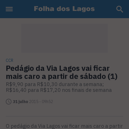
CCR
Pedágio da Via Lagos vai ficar
mais caro a partir de sábado (1)
R$9,90 para R$10,30 durante a semana;
R$16,40 para R$17,20 nos finais de semana
31 julho
2015 - 09h52
O pedágio da Via Lagos vai ficar mais caro a partir