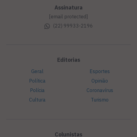
Assinatura
[email protected]
(22) 99933-2196
Editorias
Geral
Esportes
Política
Opinião
Polícia
Coronavírus
Cultura
Turismo
Colunistas