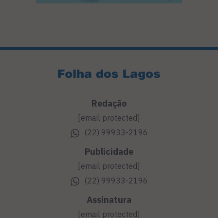
Redação
[email protected]
(22) 99933-2196
Publicidade
[email protected]
(22) 99933-2196
Assinatura
[email protected]