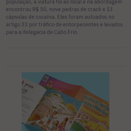
população, a viatura foi ao local e na abordagem
encontrou R$ 50, nove pedras de crack e 13
cápsulas de cocaína. Eles foram autuados no
artigo 33 por tráfico de entorpecentes e levados
para a delegacia de Cabo Frio.