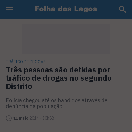
TRÁFICO DE DROGAS
Três pessoas são detidas por
tráfico de drogas no segundo
Distrito
Polícia chegou até os bandidos através de
denúncia da população
11 maio
2014 - 10h58