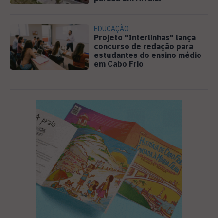
EDUCAÇÃO
Projeto "Interlinhas" lança
concurso de redação para
estudantes do ensino médio
em Cabo Frio