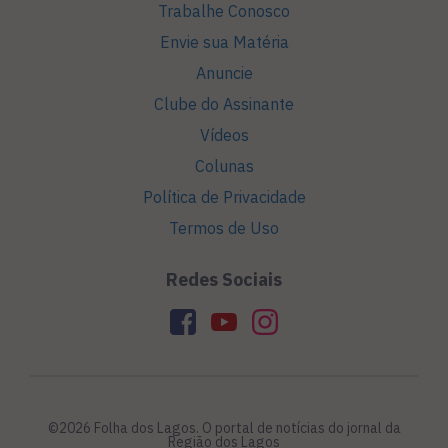
Trabalhe Conosco
Envie sua Matéria
Anuncie
Clube do Assinante
Vídeos
Colunas
Política de Privacidade
Termos de Uso
Redes Sociais
©2026 Folha dos Lagos. O portal de notícias do jornal da
Região dos Lagos