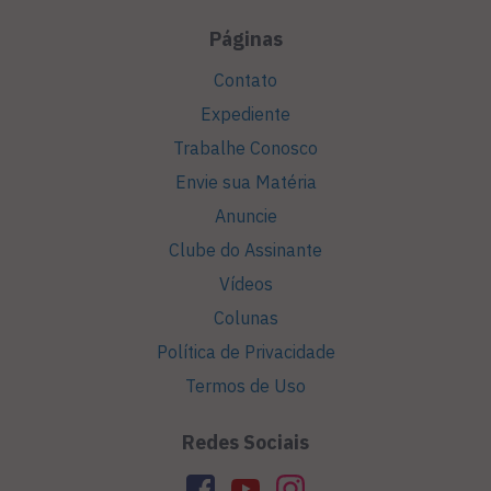
Páginas
Contato
Expediente
Trabalhe Conosco
Envie sua Matéria
Anuncie
Clube do Assinante
Vídeos
Colunas
Política de Privacidade
Termos de Uso
Redes Sociais