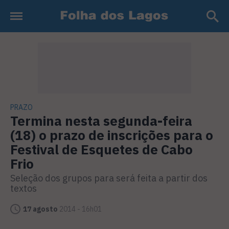
PRAZO
Termina nesta segunda-feira
(18) o prazo de inscrições para o
Festival de Esquetes de Cabo
Frio
Seleção dos grupos para será feita a partir dos
textos
17 agosto
2014 - 16h01