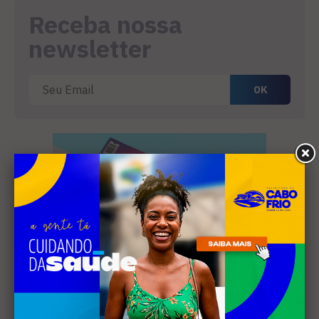
Receba nossa
newsletter