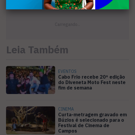
Leia Também
EVENTOS
Cabo Frio recebe 20ª edição
do Diveneta Moto Fest neste
fim de semana
CINEMA
Curta-metragem gravado em
Búzios é selecionado para o
Festival de Cinema de
Campos