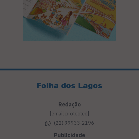
Redação
[email protected]
(22) 99933-2196
Publicidade