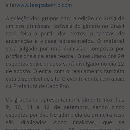
site:
www.fesqcabofrio.com
A seleção dos grupos para a edição de 2014 de
um dos principais festivais do gênero no Brasil
será feita a partir dos textos, propostas de
encenação e vídeos apresentados. O material
será julgado por uma comissão composta por
profissionais da área teatral. O resultado dos 20
esquetes selecionados será divulgado no dia 22
de agosto. O edital com o regulamento também
está disponível no site. O evento conta com apoio
da Prefeitura de Cabo Frio.
Os grupos se apresentam inicialmente nos dias
9, 10, 11 e 12 de setembro, sendo cinco
esquetes por dia. No último dia da primeira fase
são divulgados cinco finalistas, que se
reapresentam no dia 13 concorrendo aos