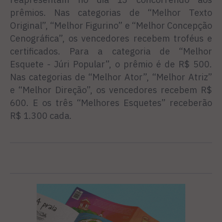
prêmios. Nas categorias de “Melhor Texto
Original”, “Melhor Figurino” e “Melhor Concepção
Cenográfica”, os vencedores recebem troféus e
certificados. Para a categoria de “Melhor
Esquete - Júri Popular”, o prêmio é de R$ 500.
Nas categorias de “Melhor Ator”, “Melhor Atriz”
e “Melhor Direção”, os vencedores recebem R$
600. E os três “Melhores Esquetes” receberão
R$ 1.300 cada.