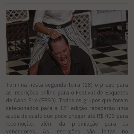
Termina nesta segunda-feira (18) o prazo para
as inscrições online para o Festival de Esquetes
de Cabo Frio (FESQ). Todos os grupos que forem
selecionados para a 12ª edição receberão uma
ajuda de custo que pode chegar até R$ 400 para
locomoção, além da premiação para os
vencedores. As inscrições são feitas no