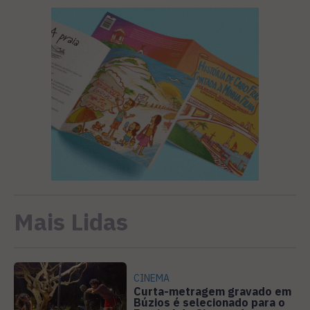
Mais Lidas
CINEMA
Curta-metragem gravado em
Búzios é selecionado para o