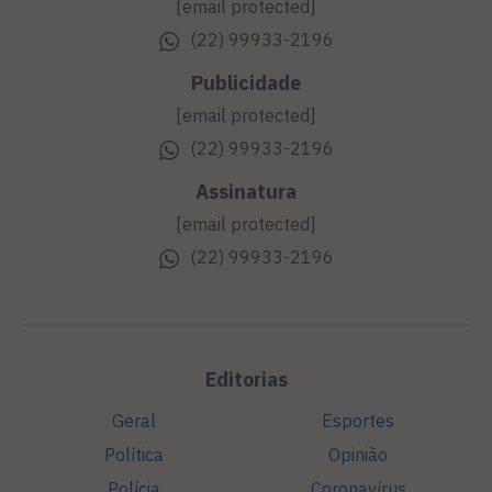
[email protected]
(22) 99933-2196
Publicidade
[email protected]
(22) 99933-2196
Assinatura
[email protected]
(22) 99933-2196
Editorias
Geral
Esportes
Política
Opinião
Polícia
Coronavírus