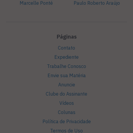
Marcelle Ponté
Paulo Roberto Araújo
Páginas
Contato
Expediente
Trabalhe Conosco
Envie sua Matéria
Anuncie
Clube do Assinante
Vídeos
Colunas
Política de Privacidade
Termos de Uso