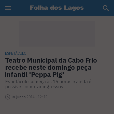
ESPETÁCULO
Teatro Municipal da Cabo Frio
recebe neste domingo peça
infantil 'Peppa Pig'
Espetáculo começa às 15 horas e ainda é
possível comprar ingressos
01 junho
2014 - 12h19