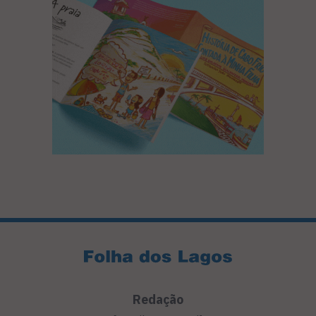
Redação