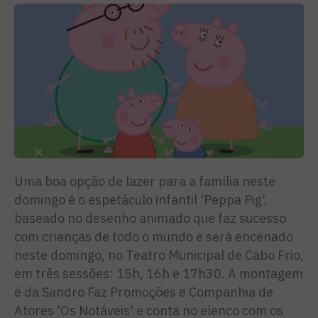
Uma boa opção de lazer para a família neste
domingo é o espetáculo infantil 'Peppa Pig',
baseado no desenho animado que faz sucesso
com crianças de todo o mundo e será encenado
neste domingo, no Teatro Municipal de Cabo Frio,
em três sessões: 15h, 16h e 17h30. A montagem
é da Sandro Faz Promoções e Companhia de
Atores 'Os Notáveis' e conta no elenco com os