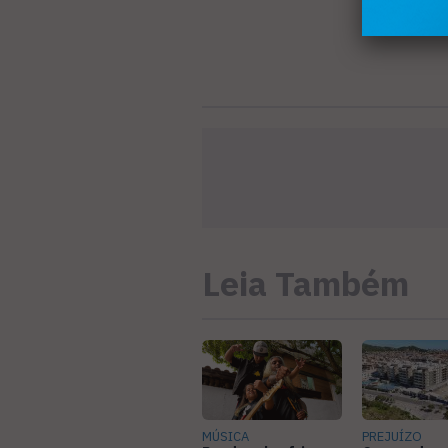
Leia Também
MÚSICA
PREJUÍZO