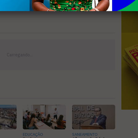
EDUCAÇÃO
SANEAMENTO