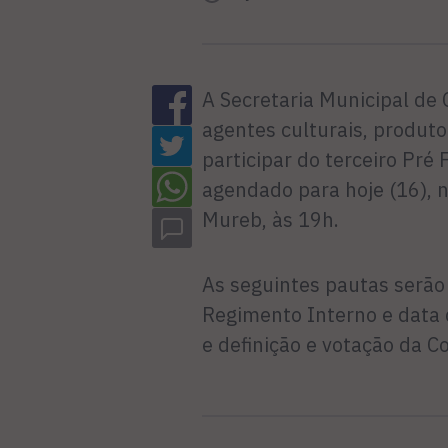
A Secretaria Municipal de 
agentes culturais, produt
participar do terceiro Pré
agendado para hoje (16), 
Mureb, às 19h.
As seguintes pautas serão
Regimento Interno e data 
e definição e votação da C