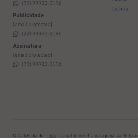
(22) 99933-2196
Cultura
Publicidade
[email protected]
(22) 99933-2196
Assinatura
[email protected]
(22) 99933-2196
©2026 Folha dos Lagos. O portal de notícias do jornal da Região