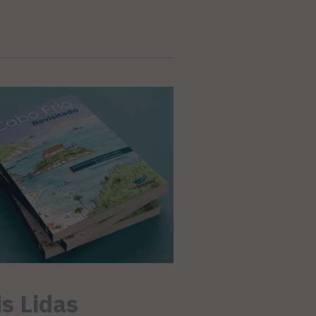
s Lidas