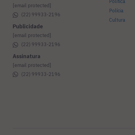
Política
[email protected]
Polícia
(22) 99933-2196
Cultura
Publicidade
[email protected]
(22) 99933-2196
Assinatura
[email protected]
(22) 99933-2196