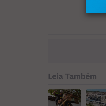
Leia Também