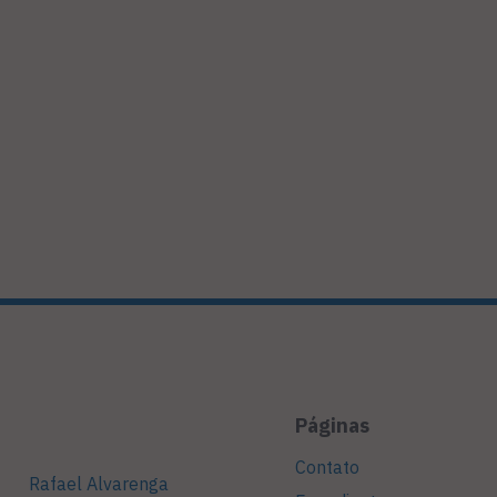
Páginas
Contato
Rafael Alvarenga