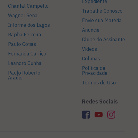
Expediente
Chantal Campello
Trabalhe Conosco
Wagner Sena
Envie sua Matéria
Informe dos Lagos
Anuncie
Rapha Ferreira
Clube do Assinante
Paulo Cotias
Vídeos
Fernanda Carriço
Colunas
Leandro Cunha
Política de
Paulo Roberto
Privacidade
Araújo
Termos de Uso
Redes Sociais