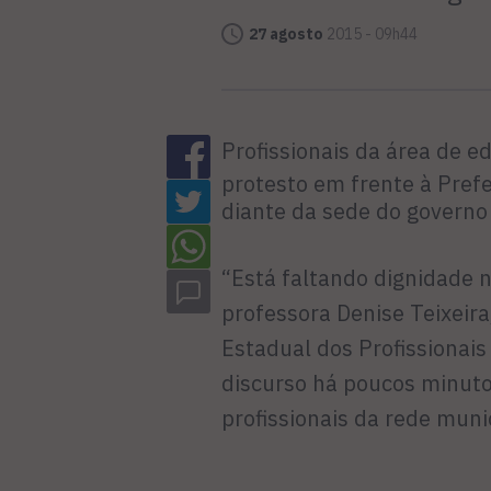
27 agosto
2015 - 09h44
Profissionais da área de 
protesto em frente à Prefe
diante da sede do governo
“Está faltando dignidade n
professora Denise Teixeira
Estadual dos Profissionai
discurso há poucos minut
profissionais da rede muni