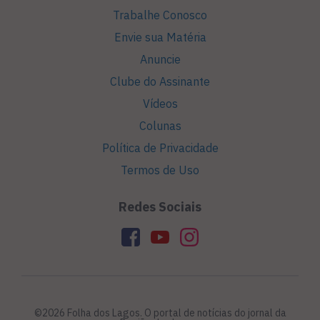
Trabalhe Conosco
Envie sua Matéria
Anuncie
Clube do Assinante
Vídeos
Colunas
Política de Privacidade
Termos de Uso
Redes Sociais
©2026 Folha dos Lagos. O portal de notícias do jornal da