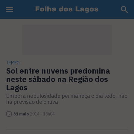
TEMPO
Sol entre nuvens predomina
neste sábado na Região dos
Lagos
Embora nebulosidade permaneça o dia todo, não
há previsão de chuva
31 maio
2014 - 13h04