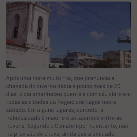
Após uma noite muito fria, que prenuncia a
chegada do inverno daqui a pouco mais de 20
dias, o dia amanheceu quente e com céu claro em
todas as cidades da Região dos Lagos neste
sábado. Em alguns lugares, contudo, a
nebulosidade é maior e o sol aparece entre as
nuvens. Segundo o Climatempo, no entanto, não
há previsão de chuva, ainda que a umidade