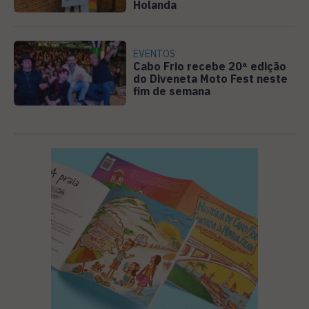
Holanda
EVENTOS
Cabo Frio recebe 20ª edição
do Diveneta Moto Fest neste
fim de semana