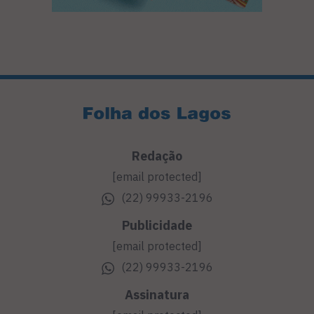
Redação
[email protected]
(22) 99933-2196
Publicidade
[email protected]
(22) 99933-2196
Assinatura