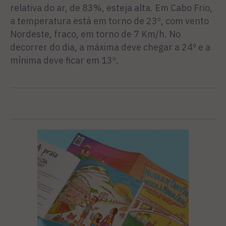
relativa do ar, de 83%, esteja alta. Em Cabo Frio,
a temperatura está em torno de 23º, com vento
Nordeste, fraco, em torno de 7 Km/h. No
decorrer do dia, a máxima deve chegar a 24º e a
mínima deve ficar em 13º.