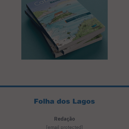
Redação
[email protected]