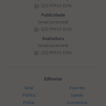
(22) 99933-2196
Publicidade
[email protected]
(22) 99933-2196
Assinatura
[email protected]
(22) 99933-2196
Editorias
Geral
Esportes
Política
Opinião
Polícia
Coronavírus