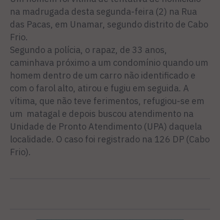
na madrugada desta segunda-feira (2) na Rua
das Pacas, em Unamar, segundo distrito de Cabo
Frio.
Segundo a polícia, o rapaz, de 33 anos,
caminhava próximo a um condomínio quando um
homem dentro de um carro não identificado e
com o farol alto, atirou e fugiu em seguida. A
vítima, que não teve ferimentos, refugiou-se em
um matagal e depois buscou atendimento na
Unidade de Pronto Atendimento (UPA) daquela
localidade. O caso foi registrado na 126 DP (Cabo
Frio).