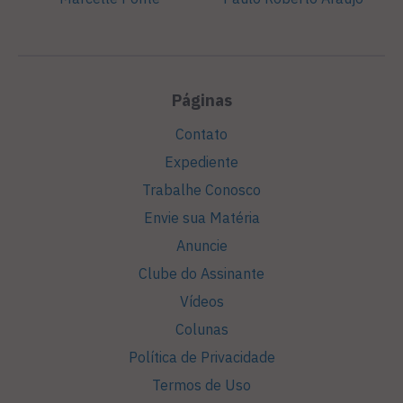
Páginas
Contato
Expediente
Trabalhe Conosco
Envie sua Matéria
Anuncie
Clube do Assinante
Vídeos
Colunas
Política de Privacidade
Termos de Uso